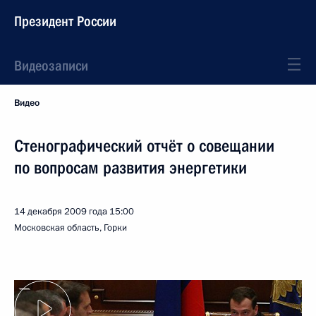
Президент России
Видеозаписи
Видео
Стенографический отчёт о совещании
по вопросам развития энергетики
14 декабря 2009 года
15:00
Московская область, Горки