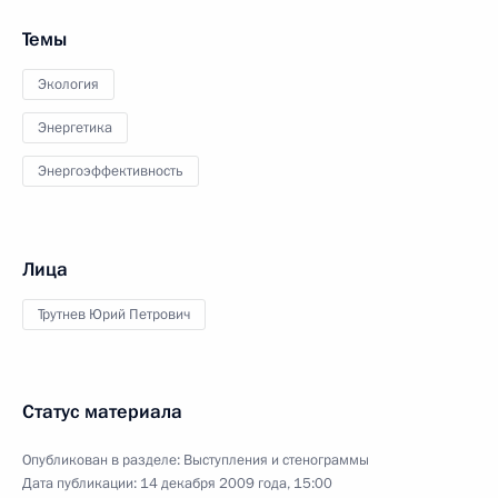
Темы
Экология
Энергетика
Энергоэффективность
Лица
Трутнев Юрий Петрович
Статус материала
Опубликован в разделе:
Выступления и стенограммы
Дата публикации:
14 декабря 2009 года, 15:00