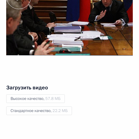
Загрузить видео
Высокое качество,
57.8 МБ
Стандартное качество,
22.2 МБ