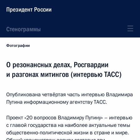
Президент России
Стенограммы
Фотографии
О резонансных делах, Росгвардии
и разгонах митингов (интервью ТАСС)
Опубликована четвёртая часть интервью Владимира
Путина информационному агентству ТАСС.
Проект «20 вопросов Владимиру Путину» – интервью
с главой государства на наиболее актуальные темы
общественно-политической жизни в стране и мире.