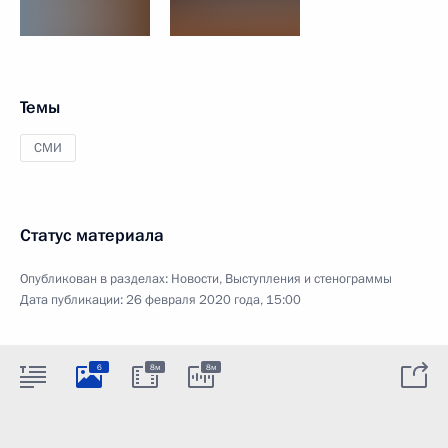
Темы
СМИ
Статус материала
Опубликован в разделах:
Новости
,
Выступления и стенограммы
Дата публикации:
26 февраля 2020 года, 15:00
6
8м
8м