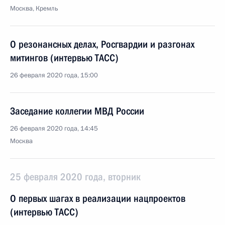
Москва, Кремль
О резонансных делах, Росгвардии и разгонах
митингов (интервью ТАСС)
26 февраля 2020 года, 15:00
Заседание коллегии МВД России
26 февраля 2020 года, 14:45
Москва
25 февраля 2020 года, вторник
О первых шагах в реализации нацпроектов
(интервью ТАСС)