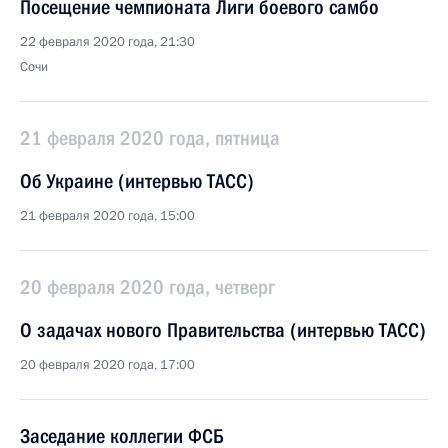
Посещение чемпионата Лиги боевого самбо
22 февраля 2020 года, 21:30
Сочи
21 февраля 2020 года, пятница
Об Украине (интервью ТАСС)
21 февраля 2020 года, 15:00
20 февраля 2020 года, четверг
О задачах нового Правительства (интервью ТАСС)
20 февраля 2020 года, 17:00
Заседание коллегии ФСБ