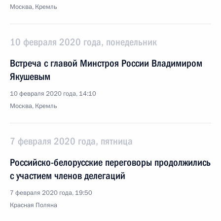
Москва, Кремль
10 февраля 2020 года, понедельник
Встреча с главой Минстроя России Владимиром
Якушевым
10 февраля 2020 года, 14:10
Москва, Кремль
7 февраля 2020 года, пятница
Российско-белорусские переговоры продолжились
с участием членов делегаций
7 февраля 2020 года, 19:50
Красная Поляна