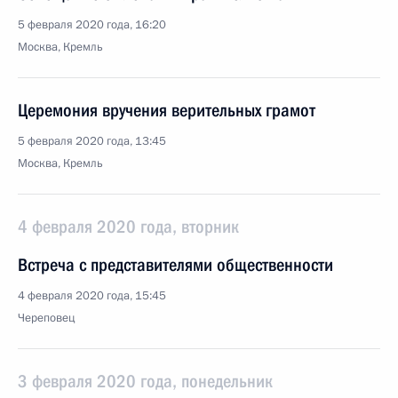
5 февраля 2020 года, 16:20
Москва, Кремль
Церемония вручения верительных грамот
5 февраля 2020 года, 13:45
Москва, Кремль
4 февраля 2020 года, вторник
Встреча с представителями общественности
4 февраля 2020 года, 15:45
Череповец
3 февраля 2020 года, понедельник