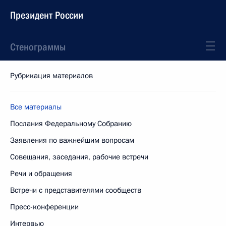
Президент России
Стенограммы
Рубрикация материалов
Все материалы
Послания Федеральному Собранию
Заявления по важнейшим вопросам
Совещания, заседания, рабочие встречи
Речи и обращения
Встречи с представителями сообществ
Пресс-конференции
Интервью