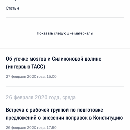
Статьи
Показать следующие материалы
Об утечке мозгов и Силиконовой долине
(интервью ТАСС)
27 февраля 2020 года, 15:00
26 февраля 2020 года, среда
Встреча с рабочей группой по подготовке
предложений о внесении поправок в Конституцию
26 февраля 2020 года, 17:50