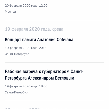
20 февраля 2020 года, 12:20
Москва
19 февраля 2020 года, среда
Концерт памяти Анатолия Собчака
19 февраля 2020 года, 20:30
Санкт-Петербург
Рабочая встреча с губернатором Санкт-
Петербурга Александром Бегловым
19 февраля 2020 года, 18:00
Санкт-Петербург