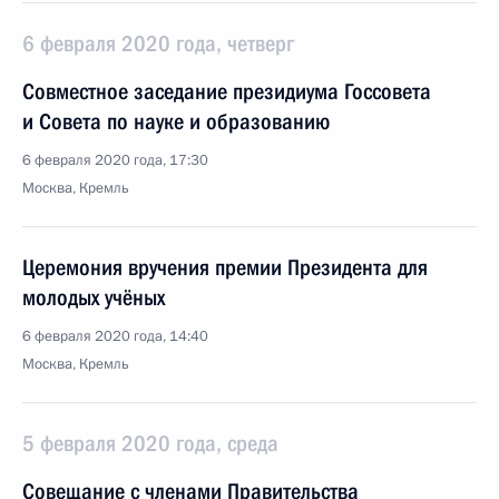
6 февраля 2020 года, четверг
Совместное заседание президиума Госсовета
и Совета по науке и образованию
6 февраля 2020 года, 17:30
Москва, Кремль
Церемония вручения премии Президента для
молодых учёных
6 февраля 2020 года, 14:40
Москва, Кремль
5 февраля 2020 года, среда
Совещание с членами Правительства