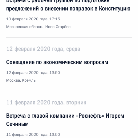
Встреча с рабочей группой по подготовке
предложений о внесении поправок в Конституцию
13 февраля 2020 года, 17:15
Московская область, Ново-Огарёво
12 февраля 2020 года, среда
Совещание по экономическим вопросам
12 февраля 2020 года, 13:50
Москва, Кремль
11 февраля 2020 года, вторник
Встреча с главой компании «Роснефть» Игорем
Сечиным
11 февраля 2020 года, 13:50