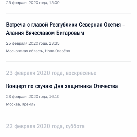
25 февраля 2020 года, 15:00
Встреча с главой Республики Северная Осетия –
Алания Вячеславом Битаровым
25 февраля 2020 года, 13:35
Московская область, Ново-Огарёво
23 февраля 2020 года, воскресенье
Концерт по случаю Дня защитника Отечества
23 февраля 2020 года, 16:15
Москва, Кремль
22 февраля 2020 года, суббота