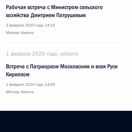
Рабочая встреча с Министром сельского
хозяйства Дмитрием Патрушевым
3 февраля 2020 года, 14:10
Москва, Кремль
1 февраля 2020 года, суббота
Встреча с Патриархом Московским и всея Руси
Кириллом
1 февраля 2020 года, 14:00
Москва, Кремль
30 января 2020 года, четверг
Заседание Совета по развитию местного