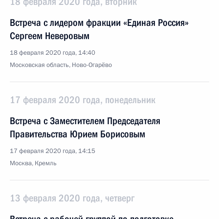
18 февраля 2020 года, вторник
Встреча с лидером фракции «Единая Россия»
Сергеем Неверовым
18 февраля 2020 года, 14:40
Московская область, Ново-Огарёво
17 февраля 2020 года, понедельник
Встреча с Заместителем Председателя
Правительства Юрием Борисовым
17 февраля 2020 года, 14:15
Москва, Кремль
13 февраля 2020 года, четверг