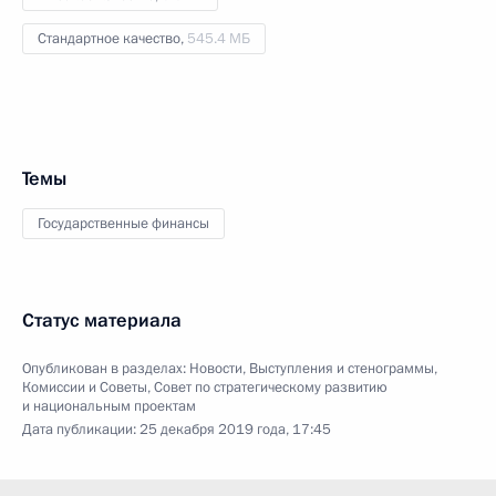
Стандартное качество,
545.4 МБ
Темы
Государственные финансы
Статус материала
Опубликован в разделах:
Новости
,
Выступления и стенограммы
,
Комиссии и Советы
,
Совет по стратегическому развитию
и национальным проектам
Дата публикации:
25 декабря 2019 года, 17:45