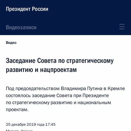
Президент России
Видеозаписи
Видео
Заседание Совета по стратегическому
развитию и нацпроектам
Под председательством Владимира Путина в Кремле
состоялось заседание Совета при Президенте
по стратегическому развитию и национальным
проектам.
25 декабря 2019 года
17:45