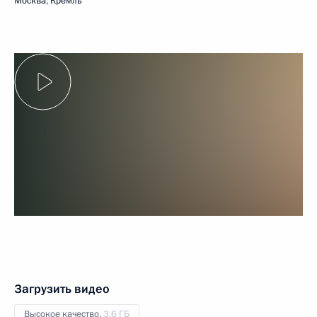
Москва, Кремль
Загрузить видео
Высокое качество,
3.6 ГБ