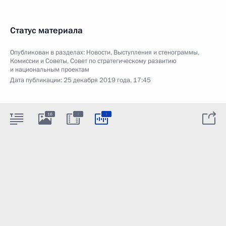
Статус материала
Опубликован в разделах:
Новости
,
Выступления и стенограммы
,
Комиссии и Советы
,
Совет по стратегическому развитию
и национальным проектам
Дата публикации:
25 декабря 2019 года, 17:45
:
:
16