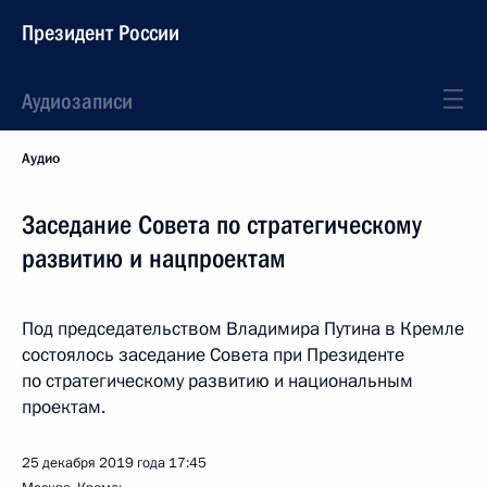
Президент России
Аудиозаписи
Аудио
Заседание Совета по стратегическому
развитию и нацпроектам
Под председательством Владимира Путина в Кремле
состоялось заседание Совета при Президенте
по стратегическому развитию и национальным
проектам.
25 декабря 2019 года
17:45