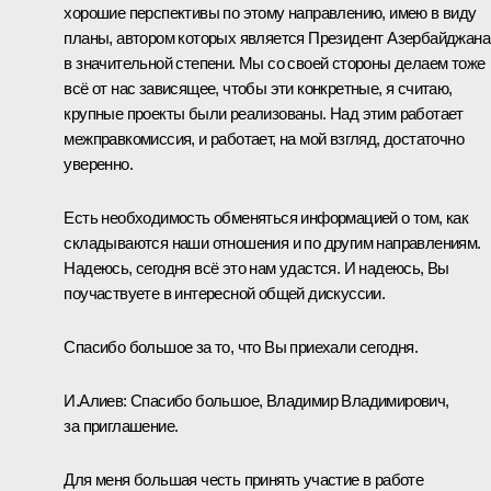
хорошие перспективы по этому направлению, имею в виду
планы, автором которых является Президент Азербайджана
в значительной степени. Мы со своей стороны делаем тоже
всё от нас зависящее, чтобы эти конкретные, я считаю,
крупные проекты были реализованы. Над этим работает
межправкомиссия, и работает, на мой взгляд, достаточно
уверенно.
Есть необходимость обменяться информацией о том, как
складываются наши отношения и по другим направлениям.
Надеюсь, сегодня всё это нам удастся. И надеюсь, Вы
поучаствуете в интересной общей дискуссии.
Спасибо большое за то, что Вы приехали сегодня.
И.Алиев:
Спасибо большое, Владимир Владимирович,
за приглашение.
Для меня большая честь принять участие в работе