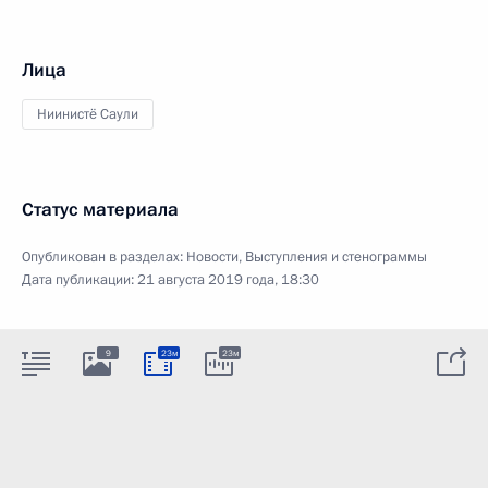
Лица
Ниинистё Саули
Статус материала
Опубликован в разделах:
Новости
,
Выступления и стенограммы
Дата публикации:
21 августа 2019 года, 18:30
9
23м
23м