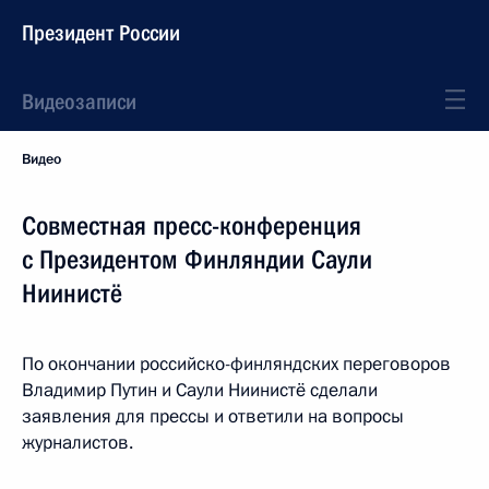
Президент России
Видеозаписи
Видео
Совместная пресс-конференция
с Президентом Финляндии Саули
Ниинистё
По окончании российско-финляндских переговоров
Владимир Путин и Саули Ниинистё сделали
заявления для прессы и ответили на вопросы
журналистов.