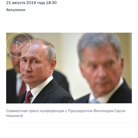
21 августа 2019 года
18:30
Хельсинки
Совместная пресс-конференция с Президентом Финляндии Саули
Ниинистё