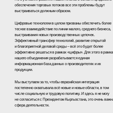
обеспечения торговых потоков все эти проблемы будут
выстраиваться должным образом.
Цифровые технологии в целом призваны обеспечить более
тесное взаимодействие по линии малого, среднего бизнеса,
выстраивания новых производственных цепочек.
Эффективный трансфер технологий, развитие открытой
и благоприятной деловой среды – всё это будет более
эффективно решаться в рамках «цифры». Для этого в рамка
нашего объединения разрабатывается единая
информационная база данных о производителях и их
продукции.
Мы выступаем за то, чтобы евразийская интеграция
постепенно охватывала всё новые и новые области, в том
числе социальную и трудовую политику. И здесь я не могу
не согласиться с Президентом Кыргызстана, это очень важн
сфера деятельности.