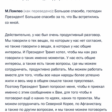
М.Помпео
(как переведено)
:
Большое спасибо, господин
Президент! Большое спасибо за то, что Вы встретились
со мной.
Действительно, у нас был очень продуктивный разговор.
Мы говорили о тех вещах, по которым у нас нет согласия,
но также говорили о вещах, в которых у нас общие
интересы. И Президент Трамп хотел, чтобы мы как раз
говорили о таких именно моментах. У нас есть общие
интересы, а также есть такие вопросы, где мы можем
сотрудничать, продуктивно работать. Мы можем работать
вместе для того, чтобы все наши народы более успешно
жили и весь мир в общем смысле также преуспевал.
Поэтому Президент Трамп попросил меня, чтобы я приехал
именно с этим сообщением к Вам, для того чтобы я
поговорил ещё о каких-то идеях, каких-то проектах. Мы
можем сотрудничать по Северной Корее, по Афганистану,
а также по другим вопросам, и мы также можем поговорить