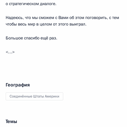
о стратегическом диалоге.
Надеюсь, что мы сможем с Вами об этом поговорить, с тем
чтобы весь мир в целом от этого выиграл.
Большое спасибо ещё раз.
<…>
География
Соединённые Штаты Америки
Темы