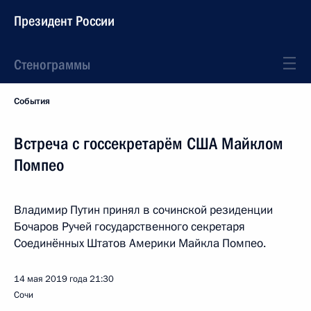
Президент России
Стенограммы
События
Встреча с госсекретарём США Майклом
Помпео
Владимир Путин принял в сочинской резиденции
Бочаров Ручей государственного секретаря
Соединённых Штатов Америки Майкла Помпео.
14 мая 2019 года
21:30
Сочи