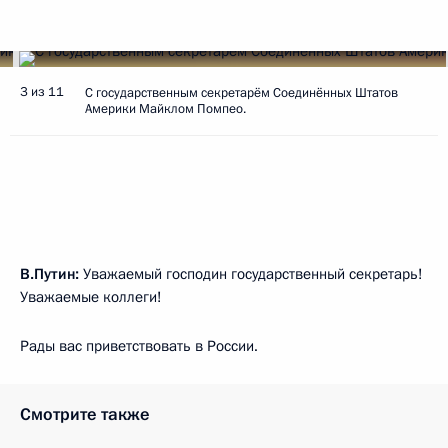
3 из 11
С государственным секретарём Соединённых Штатов
Америки Майклом Помпео.
В.Путин:
Уважаемый господин государственный секретарь!
Уважаемые коллеги!
Рады вас приветствовать в России.
Смотрите также