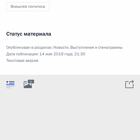
Внешняя политика
Статус материала
Опубликован в разделах:
Новости
,
Выступления и стенограммы
Дата публикации:
14 мая 2019 года, 21:30
Текстовая версия
11