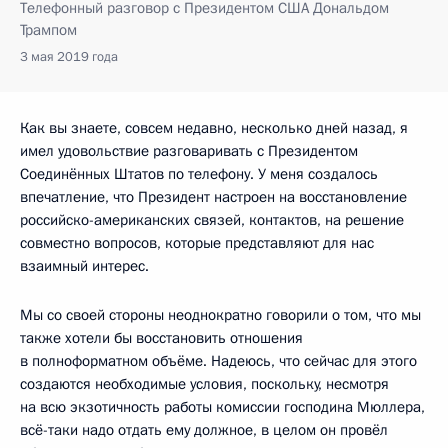
Телефонный разговор с Президентом США Дональдом
Трампом
3 мая 2019 года
Как вы знаете, совсем недавно, несколько дней назад, я
имел удовольствие разговаривать с Президентом
Соединённых Штатов по телефону. У меня создалось
впечатление, что Президент настроен на восстановление
российско-американских связей, контактов, на решение
совместно вопросов, которые представляют для нас
взаимный интерес.
Мы со своей стороны неоднократно говорили о том, что мы
также хотели бы восстановить отношения
в полноформатном объёме. Надеюсь, что сейчас для этого
создаются необходимые условия, поскольку, несмотря
на всю экзотичность работы комиссии господина Мюллера,
всё-таки надо отдать ему должное, в целом он провёл