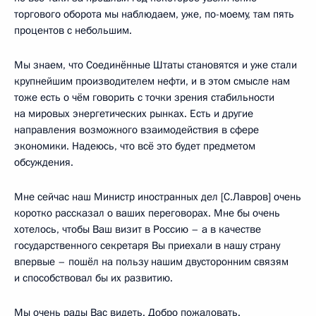
торгового оборота мы наблюдаем, уже, по-моему, там пять
процентов с небольшим.
Мы знаем, что Соединённые Штаты становятся и уже стали
крупнейшим производителем нефти, и в этом смысле нам
тоже есть о чём говорить с точки зрения стабильности
на мировых энергетических рынках. Есть и другие
направления возможного взаимодействия в сфере
экономики. Надеюсь, что всё это будет предметом
обсуждения.
Мне сейчас наш Министр иностранных дел [С.Лавров] очень
коротко рассказал о ваших переговорах. Мне бы очень
хотелось, чтобы Ваш визит в Россию – а в качестве
государственного секретаря Вы приехали в нашу страну
впервые – пошёл на пользу нашим двусторонним связям
и способствовал бы их развитию.
Мы очень рады Вас видеть. Добро пожаловать.