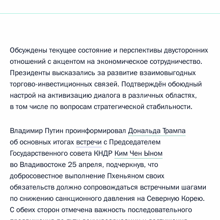
Обсуждены текущее состояние и перспективы двусторонних
отношений с акцентом на экономическое сотрудничество.
Президенты высказались за развитие взаимовыгодных
торгово-инвестиционных связей. Подтверждён обоюдный
настрой на активизацию диалога в различных областях,
в том числе по вопросам стратегической стабильности.
Владимир Путин проинформировал
Дональда Трампа
об основных итогах
встречи
с Председателем
Государственного совета КНДР
Ким Чен Ыном
во Владивостоке 25 апреля, подчеркнув, что
добросовестное выполнение Пхеньяном своих
обязательств должно сопровождаться встречными шагами
по снижению санкционного давления на Северную Корею.
С обеих сторон отмечена важность последовательного