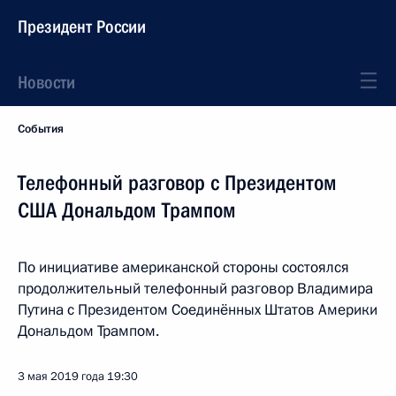
Президент России
Новости
События
Телефонный разговор с Президентом
США Дональдом Трампом
По инициативе американской стороны состоялся
продолжительный телефонный разговор Владимира
Путина с Президентом Соединённых Штатов Америки
Дональдом Трампом.
3 мая 2019 года
19:30