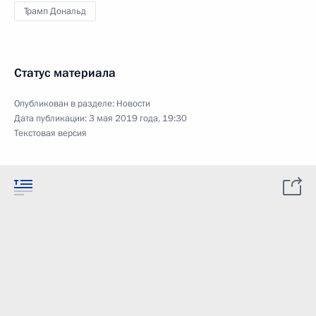
Трамп Дональд
Статус материала
Опубликован в разделе:
Новости
Дата публикации:
3 мая 2019 года, 19:30
Текстовая версия