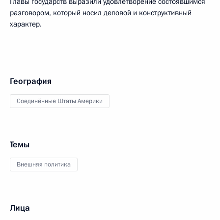
Главы государств выразили удовлетворение состоявшимся
разговором, который носил деловой и конструктивный
характер.
География
Соединённые Штаты Америки
Темы
Внешняя политика
Лица