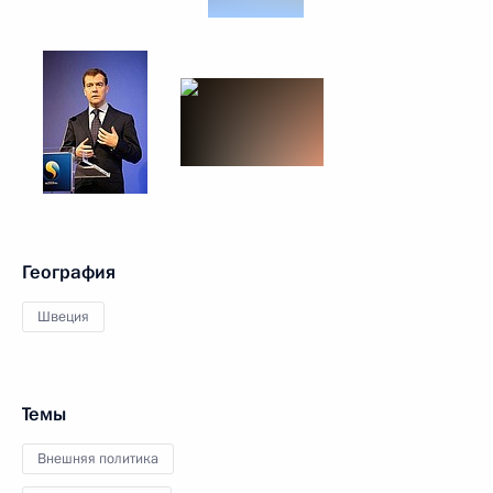
География
Швеция
Темы
Внешняя политика