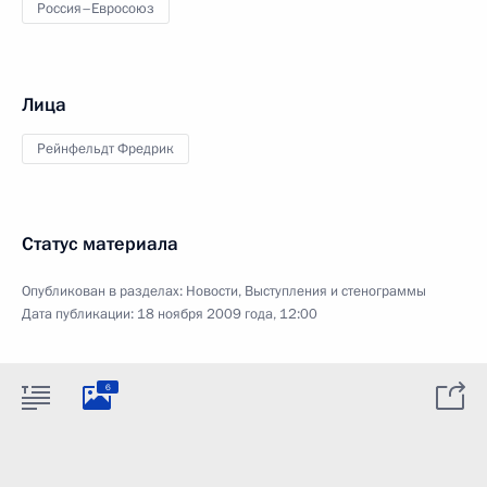
Россия–Евросоюз
Лица
Рейнфельдт Фредрик
Статус материала
Опубликован в разделах:
Новости
,
Выступления и стенограммы
Дата публикации:
18 ноября 2009 года, 12:00
6