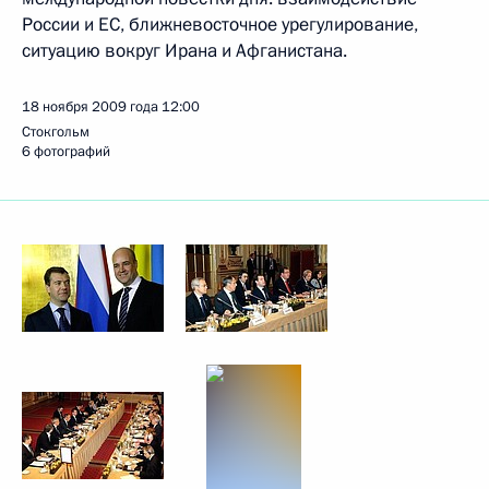
России и ЕС, ближневосточное урегулирование,
ситуацию вокруг Ирана и Афганистана.
18 ноября 2009 года
12:00
Стокгольм
6 фотографий