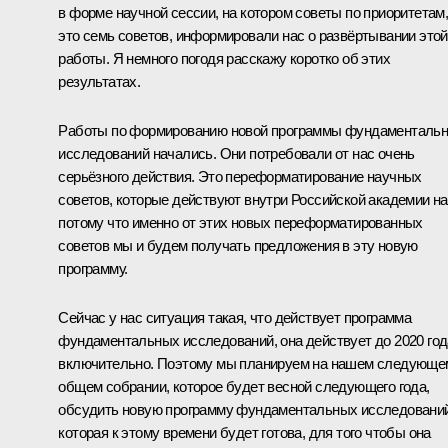
в форме научной сессии, на котором советы по приоритетам
это семь советов, информировали нас о развёртывании этой
работы. Я немного погодя расскажу коротко об этих
результатах.
Работы по формированию новой программы фундаменталь
исследований начались. Они потребовали от нас очень
серьёзного действия. Это переформатирование научных
советов, которые действуют внутри Российской академии на
потому что именно от этих новых переформатированных
советов мы и будем получать предложения в эту новую
программу.
Сейчас у нас ситуация такая, что действует программа
фундаментальных исследований, она действует до 2020 год
включительно. Поэтому мы планируем на нашем следующе
общем собрании, которое будет весной следующего года,
обсудить новую программу фундаментальных исследований
которая к этому времени будет готова, для того чтобы она