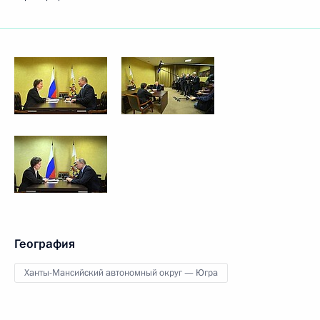
География
Ханты-Мансийский автономный округ — Югра