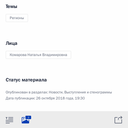
Темы
Регионы
Лица
Комарова Наталья Владимировна
Статус материала
Опубликован в разделах:
Новости
,
Выступления и стенограммы
Дата публикации:
26 октября 2018 года, 19:30
3