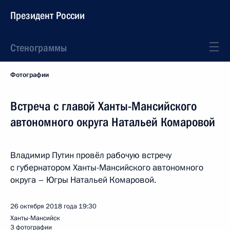
Президент России
Стенограммы
Фотографии
Встреча с главой Ханты-Мансийского
автономного округа Натальей Комаровой
Владимир Путин провёл рабочую встречу
с губернатором Ханты-Мансийского автономного
округа – Югры Натальей Комаровой.
26 октября 2018 года
19:30
Ханты-Мансийск
3 фотографии