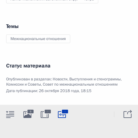
Темы
Межнациональные отношения
Статус материала
Опубликован в разделах:
Новости
,
Выступления и стенограммы
,
Комиссии и Советы
,
Совет по межнациональным отношениям
Дата публикации:
26 октября 2018 года, 18:15
:
:
5