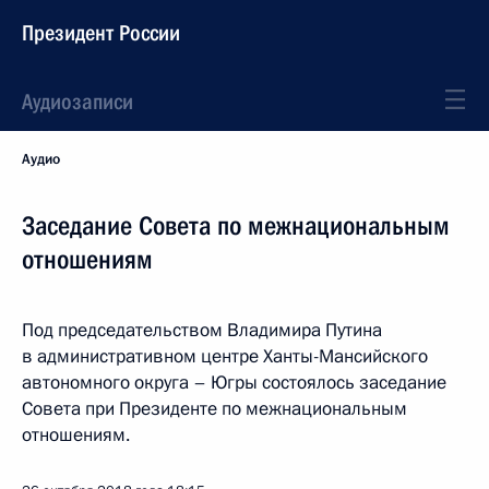
Президент России
Аудиозаписи
Аудио
Заседание Совета по межнациональным
отношениям
Под председательством Владимира Путина
в административном центре Ханты-Мансийского
автономного округа – Югры состоялось заседание
Совета при Президенте по межнациональным
отношениям.