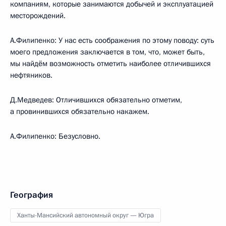
компаниям, которые занимаются добычей и эксплуатацией
месторождений.
А.Филипенко: У нас есть соображения по этому поводу: суть
моего предложения заключается в том, что, может быть,
мы найдём возможность отметить наиболее отличившихся
нефтяников.
Д.Медведев: Отличившихся обязательно отметим,
а провинившихся обязательно накажем.
А.Филипенко: Безусловно.
География
Ханты-Мансийский автономный округ — Югра