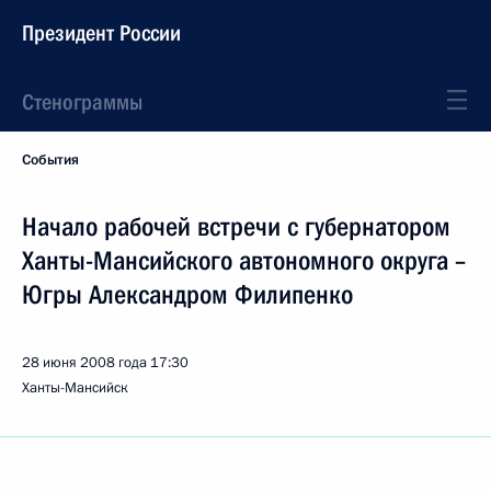
Президент России
Стенограммы
События
Начало рабочей встречи с губернатором
Ханты-Мансийского автономного округа –
Югры Александром Филипенко
28 июня 2008 года
17:30
Ханты-Мансийск