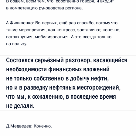
В общем, всем тем, что, собственно говоря, и входит
в компетенцию руководства региона.
А.Филипенко: Во‑первых, ещё раз спасибо, потому что
такие мероприятия, как конгресс, заставляют, конечно,
встряхнуться, мобилизоваться. А это всегда только
на пользу.
Состоялся серьёзный разговор, касающийся
необходимости финансовых вложений
не только собственно в добычу нефти,
но и в разведку нефтяных месторождений,
что мы, к сожалению, в последнее время
не делали.
Д.Медведев: Конечно.