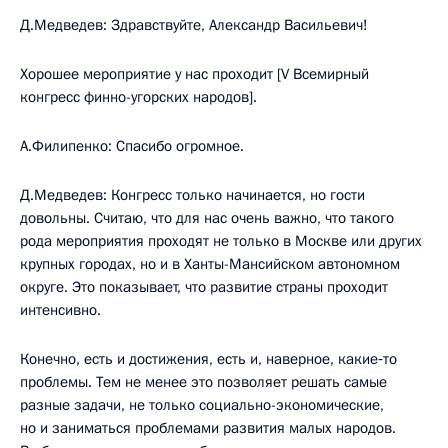
Д.Медведев: Здравствуйте, Александр Васильевич!
Хорошее мероприятие у нас проходит [V Всемирный
конгресс финно-угорских народов].
А.Филипенко: Спасибо огромное.
Д.Медведев: Конгресс только начинается, но гости
довольны. Считаю, что для нас очень важно, что такого
рода мероприятия проходят не только в Москве или других
крупных городах, но и в Ханты-Мансийском автономном
округе. Это показывает, что развитие страны проходит
интенсивно.
Конечно, есть и достижения, есть и, наверное, какие‑то
проблемы. Тем не менее это позволяет решать самые
разные задачи, не только социально-экономические,
но и заниматься проблемами развития малых народов.