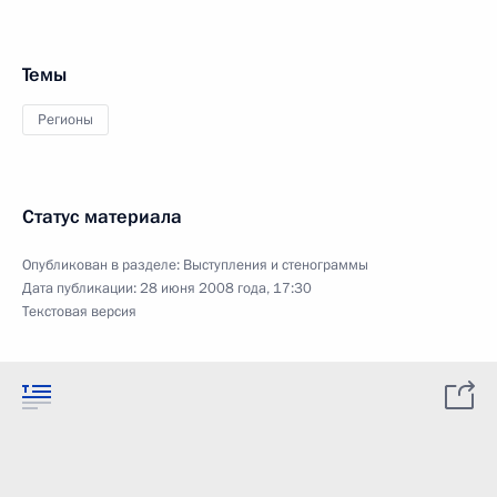
Темы
Регионы
Статус материала
Опубликован в разделе:
Выступления и стенограммы
Дата публикации:
28 июня 2008 года, 17:30
Текстовая версия