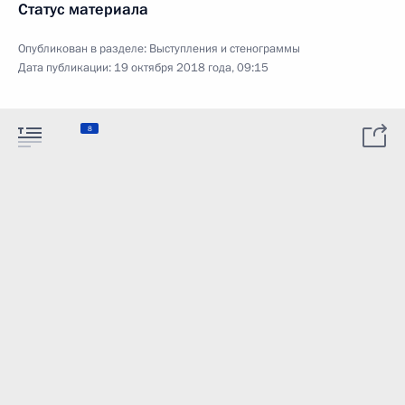
Статус материала
Опубликован в разделе:
Выступления и стенограммы
Дата публикации:
19 октября 2018 года, 09:15
8