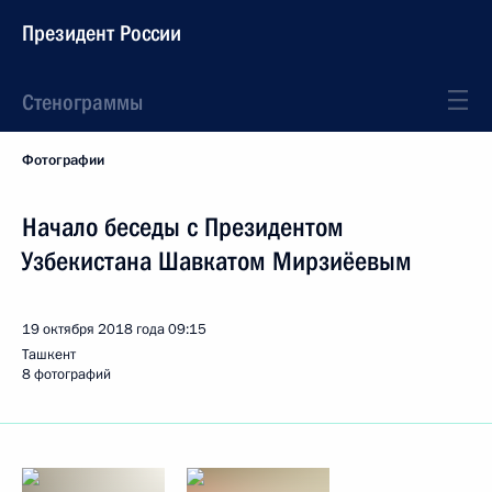
Президент России
Стенограммы
Фотографии
Начало беседы с Президентом
Узбекистана Шавкатом Мирзиёевым
19 октября 2018 года
09:15
Ташкент
8 фотографий