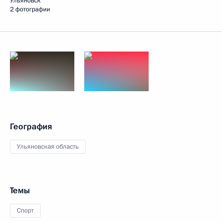
Ульяновск
2 фотографии
География
Ульяновская область
Темы
Спорт