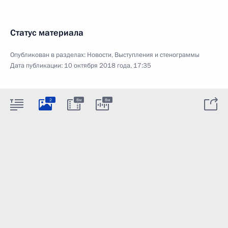
Статус материала
Опубликован в разделах:
Новости
,
Выступления и стенограммы
Дата публикации:
10 октября 2018 года, 17:35
2
8м
8м