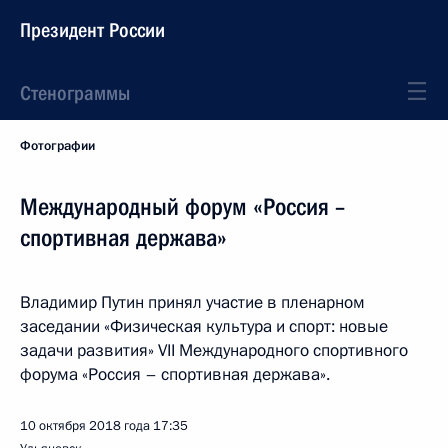
Президент России
Стенограммы
Фотографии
Международный форум «Россия –
спортивная держава»
Владимир Путин принял участие в пленарном
заседании «Физическая культура и спорт: новые
задачи развития» VII Международного спортивного
форума «Россия – спортивная держава».
10 октября 2018 года
17:35