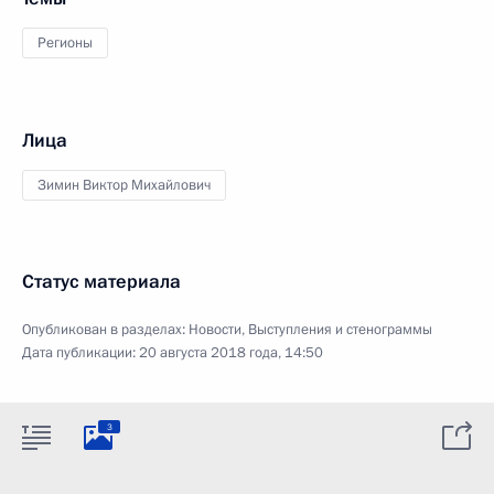
Регионы
Лица
Зимин Виктор Михайлович
Статус материала
Опубликован в разделах:
Новости
,
Выступления и стенограммы
Дата публикации:
20 августа 2018 года, 14:50
3