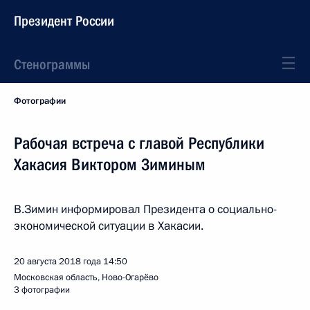
Президент России
Стенограммы
Фотографии
Рабочая встреча с главой Республики
Хакасия Виктором Зиминым
В.Зимин информировал Президента о социально-
экономической ситуации в Хакасии.
20 августа 2018 года
14:50
Московская область, Ново-Огарёво
3 фотографии