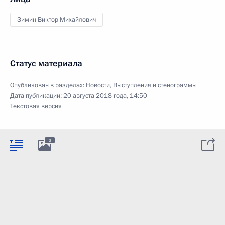
Зимин Виктор Михайлович
Статус материала
Опубликован в разделах:
Новости
,
Выступления и стенограммы
Дата публикации:
20 августа 2018 года, 14:50
Текстовая версия
3