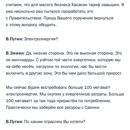
считаем, что для малого бизнеса Хакасии тариф завышен. Я
уже несколько раз пытался проработать это
с Правительством. Прошу Вашего поручения вернуться
к этому вопросу, обсудить.
В.Путин:
Электроэнергия?
В.Зимин:
Да, низкая сторона. Это не высокая сторона. Это
не миллиарды. С учётом той части энергетики, которую мы
на себе несём, нагрузки по экологии, нас бы могли
включить в другую зону. Это бы нам дало большой прирост.
Мы сейчас будем востребовать больше 100 мегаватт
электроэнергии. Мы окупим у энергетиков затраты. Больше
100 мегаватт за три года прирастём по потреблению.
Практически мы заберём все ресурсы с Саянки.
В.Путин:
По каким отраслям Вы хотели?