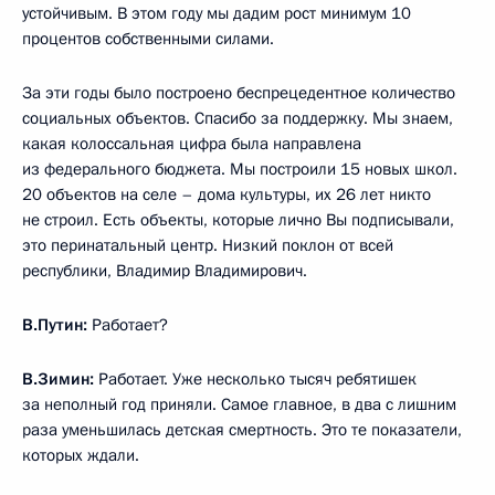
устойчивым. В этом году мы дадим рост минимум 10
процентов собственными силами.
За эти годы было построено беспрецедентное количество
социальных объектов. Спасибо за поддержку. Мы знаем,
какая колоссальная цифра была направлена
из федерального бюджета. Мы построили 15 новых школ.
20 объектов на селе – дома культуры, их 26 лет никто
не строил. Есть объекты, которые лично Вы подписывали,
это перинатальный центр. Низкий поклон от всей
республики, Владимир Владимирович.
В.Путин:
Работает?
В.Зимин:
Работает. Уже несколько тысяч ребятишек
за неполный год приняли. Самое главное, в два с лишним
раза уменьшилась детская смертность. Это те показатели,
которых ждали.