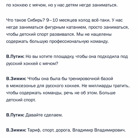
по хоккею с мячом, но у нас детям негде заниматься.
Что такое Сибирь? 9–10 месяцев холод всё-таки. У нас
негде заниматься фигурным катанием, просто заниматься,
чтобы детский спорт развивался. Мы не нацелены
содержать большую профессиональную команду.
В.Путин:
Но вы хотите площадку, чтобы она подходила под
русский хоккей с мячом?
В.Зимин:
Чтобы она была бы тренировочной базой
в межсезонье для русского хоккея. Не миллиарды тратить,
чтобы содержать команды, речь не об этом. Больше
детский спорт.
В.Путин:
Давайте сделаем.
В.Зимин:
Тариф, спорт, дорога, Владимир Владимирович.