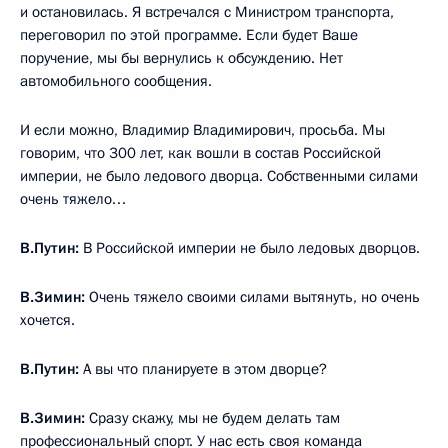
и остановилась. Я встречался с Министром транспорта,
переговорил по этой программе. Если будет Ваше
поручение, мы бы вернулись к обсуждению. Нет
автомобильного сообщения.
И если можно, Владимир Владимирович, просьба. Мы
говорим, что 300 лет, как вошли в состав Российской
империи, не было ледового дворца. Собственными силами
очень тяжело…
В.Путин:
В Российской империи не было ледовых дворцов.
В.Зимин:
Очень тяжело своими силами вытянуть, но очень
хочется.
В.Путин:
А вы что планируете в этом дворце?
В.Зимин:
Сразу скажу, мы не будем делать там
профессиональный спорт. У нас есть своя команда