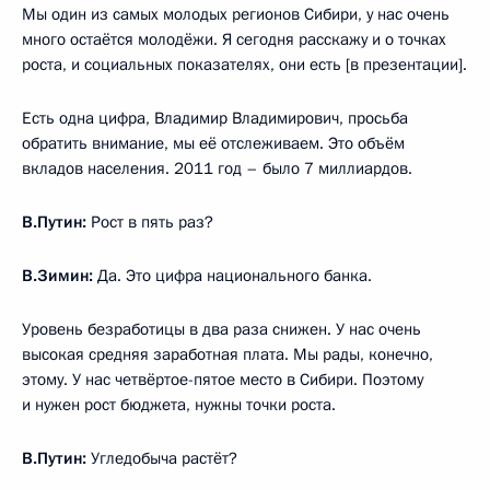
Мы один из самых молодых регионов Сибири, у нас очень
много остаётся молодёжи. Я сегодня расскажу и о точках
роста, и социальных показателях, они есть [в презентации].
Есть одна цифра, Владимир Владимирович, просьба
обратить внимание, мы её отслеживаем. Это объём
вкладов населения. 2011 год – было 7 миллиардов.
В.Путин:
Рост в пять раз?
В.Зимин:
Да. Это цифра национального банка.
Уровень безработицы в два раза снижен. У нас очень
высокая средняя заработная плата. Мы рады, конечно,
этому. У нас четвёртое-пятое место в Сибири. Поэтому
и нужен рост бюджета, нужны точки роста.
В.Путин:
Угледобыча растёт?