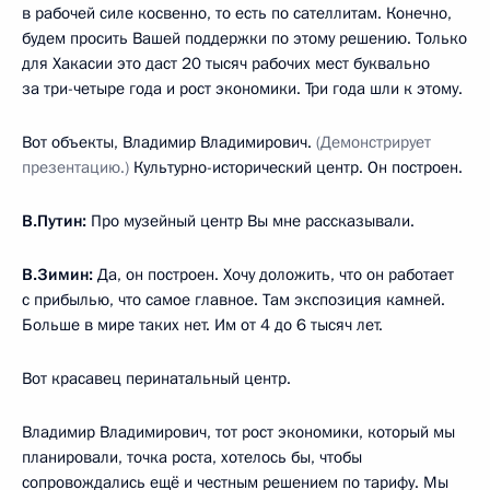
в рабочей силе косвенно, то есть по сателлитам. Конечно,
будем просить Вашей поддержки по этому решению. Только
для Хакасии это даст 20 тысяч рабочих мест буквально
за три-четыре года и рост экономики. Три года шли к этому.
Вот объекты, Владимир Владимирович.
(Демонстрирует
презентацию.)
Культурно-исторический центр. Он построен.
В.Путин:
Про музейный центр Вы мне рассказывали.
В.Зимин:
Да, он построен. Хочу доложить, что он работает
с прибылью, что самое главное. Там экспозиция камней.
Больше в мире таких нет. Им от 4 до 6 тысяч лет.
Вот красавец перинатальный центр.
Владимир Владимирович, тот рост экономики, который мы
планировали, точка роста, хотелось бы, чтобы
сопровождались ещё и честным решением по тарифу. Мы