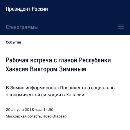
Президент России
Стенограммы
События
Рабочая встреча с главой Республики
Хакасия Виктором Зиминым
В.Зимин информировал Президента о социально-
экономической ситуации в Хакасии.
20 августа 2018 года
14:50
Московская область, Ново-Огарёво