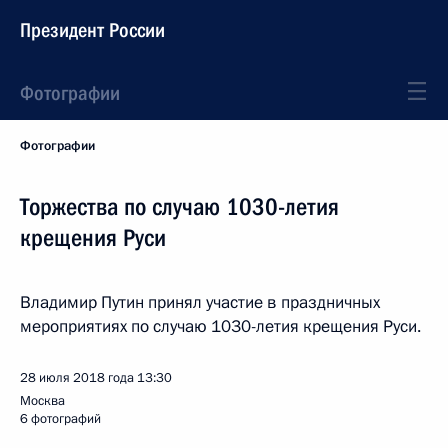
Президент России
Фотографии
Фотографии
Торжества по случаю 1030-летия
крещения Руси
Владимир Путин принял участие в праздничных
мероприятиях по случаю 1030-летия крещения Руси.
28 июля 2018 года
13:30
Москва
6 фотографий