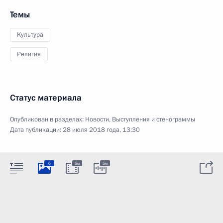
Темы
Культура
Религия
Статус материала
Опубликован в разделах:
Новости
,
Выступления и стенограммы
Дата публикации:
28 июля 2018 года, 13:30
6
5м
5м