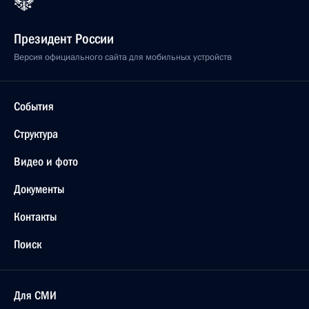
Президент России
Версия официального сайта для мобильных устройств
События
Структура
Видео и фото
Документы
Контакты
Поиск
Для СМИ