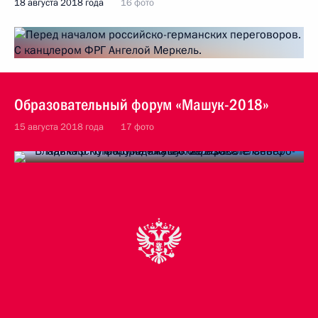
18 августа 2018 года
16 фото
Образовательный форум «Машук-2018»
15 августа 2018 года
17 фото