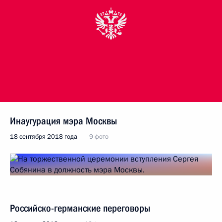
Инаугурация мэра Москвы
18 сентября 2018 года
9 фото
Российско-германские переговоры