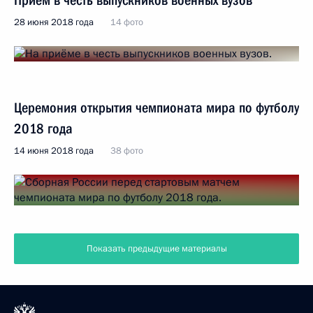
Приём в честь выпускников военных вузов
28 июня 2018 года
14 фото
Церемония открытия чемпионата мира по футболу
2018 года
14 июня 2018 года
38 фото
Показать предыдущие материалы