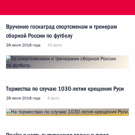
Вручение госнаград спортсменам и тренерам
сборной России по футболу
28 июля 2018 года
30 фото
Торжества по случаю 1030-летия крещения Руси
28 июля 2018 года
6 фото