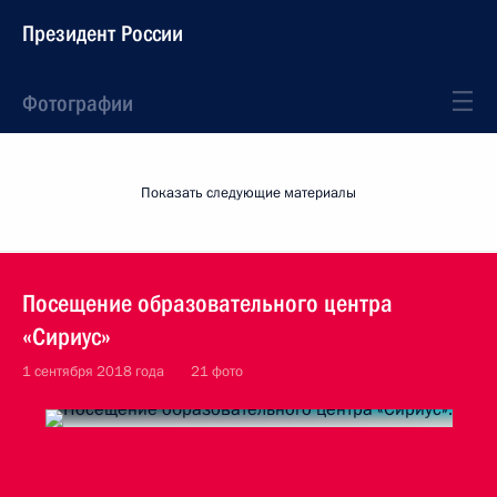
Президент России
Фотографии
Показать следующие материалы
Посещение образовательного центра
«Сириус»
1 сентября 2018 года
21 фото