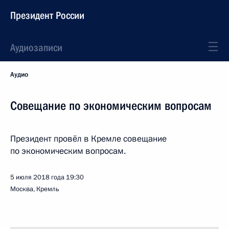
Президент России
Аудиозаписи
Аудио
Совещание по экономическим вопросам
Президент провёл в Кремле совещание
по экономическим вопросам.
5 июля 2018 года
19:30
Москва, Кремль