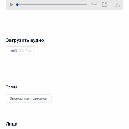
00:00
Загрузить аудио
mp3,
3.6 МБ
Темы
Экономика и финансы
Лица