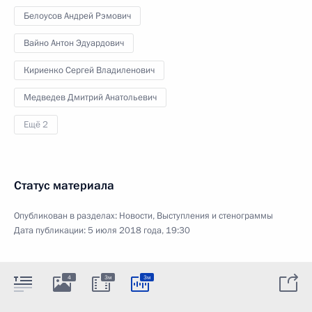
Белоусов Андрей Рэмович
Вайно Антон Эдуардович
Кириенко Сергей Владиленович
Медведев Дмитрий Анатольевич
Ещё 2
Статус материала
Опубликован в разделах:
Новости
,
Выступления и стенограммы
Дата публикации:
5 июля 2018 года, 19:30
4
3м
3м