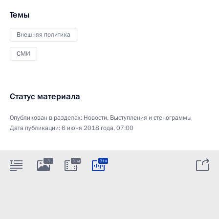
Темы
Внешняя политика
СМИ
Статус материала
Опубликован в разделах:
Новости
,
Выступления и стенограммы
Дата публикации:
6 июня 2018 года, 07:00
3
31м
31м