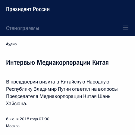
Президент России
Стенограммы
Аудио
Интервью Медиакорпорации Китая
В преддверии визита в Китайскую Народную
Республику Владимир Путин ответил на вопросы
Председателя Медиакорпорации Китая Шэнь
Хайсюна.
6 июня 2018 года
07:00
Москва