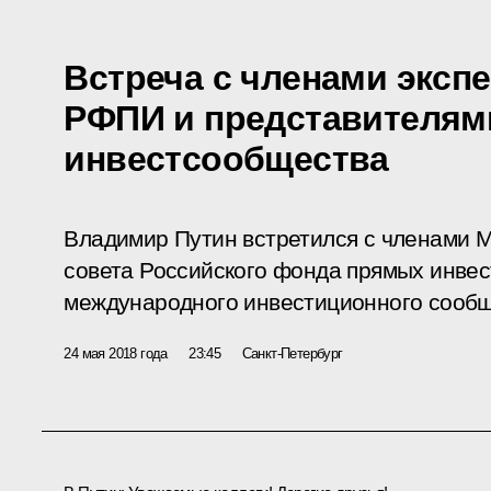
Встреча с членами экспе
РФПИ и представителям
инвестсообщества
Владимир Путин встретился с членами 
совета Российского фонда прямых инвес
международного инвестиционного сообщ
24 мая 2018 года
23:45
Санкт-Петербург