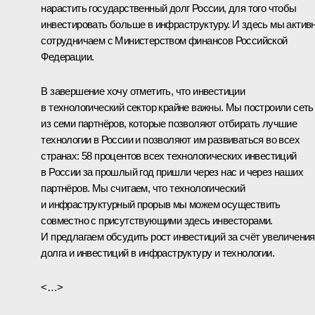
нарастить государственный долг России, для того чтобы
инвестировать больше в инфраструктуру. И здесь мы актив
сотрудничаем с Министерством финансов Российской
Федерации.
В завершение хочу отметить, что инвестиции
в технологический сектор крайне важны. Мы построили сеть
из семи партнёров, которые позволяют отбирать лучшие
технологии в России и позволяют им развиваться во всех
странах: 58 процентов всех технологических инвестиций
в России за прошлый год пришли через нас и через наших
партнёров. Мы считаем, что технологический
и инфраструктурный прорыв мы можем осуществить
совместно с присутствующими здесь инвесторами.
И предлагаем обсудить рост инвестиций за счёт увеличения
долга и инвестиций в инфраструктуру и технологии.
<…>