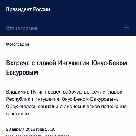
Президент России
Стенограммы
Фотографии
Встреча с главой Ингушетии Юнус-Беком
Евкуровым
Владимир Путин провёл рабочую встречу с главой
Республики Ингушетия Юнус-Беком Евкуровым.
Обсуждалось социально-экономическое положение
в регионе.
23 апреля 2018 года
13:30