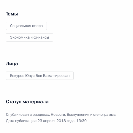
Темы
Социальная сфера
Экономика и финансы
Лица
Евкуров Юнус-Бек Баматгиреевич
Статус материала
Опубликован в разделах:
Новости
,
Выступления и стенограммы
Дата публикации:
23 апреля 2018 года, 13:30