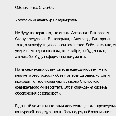
О.Васильева:
Спасибо.
Уважаемый Владимир Владимирович!
Не буду повторять то, что сказал Александр Викторович.
Скажу следующее. Вы говорили, и Александр Викторович
тоже, о многофункциональном комплексе. Действительно, м
уверены, что до конца года, в сентябре, он будет сдан,
а в декабре будут оформлены документы.
Но из семи новых объектов есть ещё один объект – это
периметр безопасности объектов всей Деревни, который
проходит по территории кампуса всего Сибирского
федерального университета. Это и ограждения системы
обеспечения безопасности.
В данный момент мы готовим документацию для проведени
конкурсной процедуры по выбору подрядной организации.