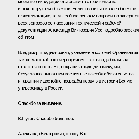
меры по ликвидации отставания в строительстве
и реконструкции объектов. Если говорить о вводе объектов
в эксплуатацию, то мы сейчас решаем вопросы по заверше
всех вопросов согласования технической и рабочей
документации. Александр Викторович Усс подробно расска
об этом.
Владимир Владимирович, уважаемые коллеги! Организация
такого масштабного мероприятия – это всегда большая
ответственность. Но, сохранив такую динамику, мы,
безусловно, выполним все взятые на себя обязательства
и гарантии и достойно проведём первую в истории Белую
универсиаду в России.
Спасибо за внимание.
В.Путин:
Спасибо большое.
Александр Викторович, прошу Вас.