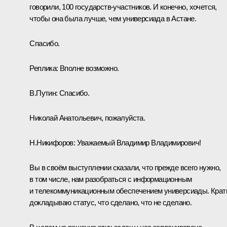
говорили, 100 государств-участников. И конечно, хочется,
чтобы она была лучше, чем универсиада в Астане.
Спасибо.
Реплика:
Вполне возможно.
В.Путин:
Спасибо.
Николай Анатольевич, пожалуйста.
Н.Никифоров:
Уважаемый Владимир Владимирович!
Вы в своём выступлении сказали, что прежде всего нужно,
в том числе, нам разобраться с информационным
и телекоммуникационным обеспечением универсиады. Крат
докладываю статус, что сделано, что не сделано.