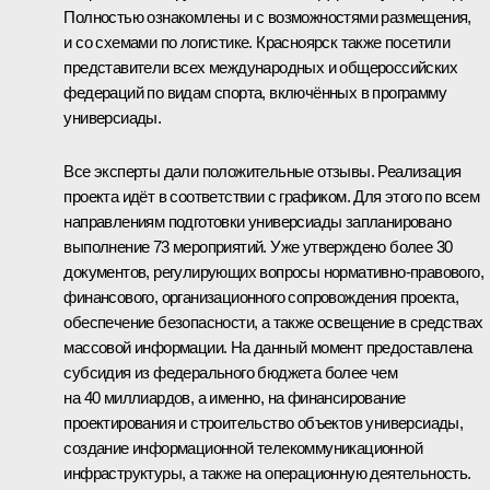
Полностью ознакомлены и с возможностями размещения,
и со схемами по логистике. Красноярск также посетили
представители всех международных и общероссийских
федераций по видам спорта, включённых в программу
универсиады.
Все эксперты дали положительные отзывы. Реализация
проекта идёт в соответствии с графиком. Для этого по всем
направлениям подготовки универсиады запланировано
выполнение 73 мероприятий. Уже утверждено более 30
документов, регулирующих вопросы нормативно-правового,
финансового, организационного сопровождения проекта,
обеспечение безопасности, а также освещение в средствах
массовой информации. На данный момент предоставлена
субсидия из федерального бюджета более чем
на 40 миллиардов, а именно, на финансирование
проектирования и строительство объектов универсиады,
создание информационной телекоммуникационной
инфраструктуры, а также на операционную деятельность.