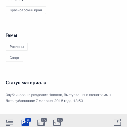
Красноярский край
Темы
Регионы
Спорт
Статус материала
Опубликован в разделах:
Новости
,
Выступления и стенограммы
Дата публикации:
7 февраля 2018 года, 13:50
13
47м
47м