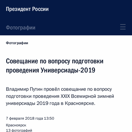
Президент России
Фотографии
Фотографии
Совещание по вопросу подготовки
проведения Универсиады-2019
Владимир Путин провёл совещание по вопросу
подготовки проведения XXIX Всемирной зимней
универсиады 2019 года в Красноярске.
7 февраля 2018 года
13:50
Красноярск
13 фотографий