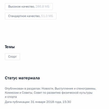
Высокое качество,
286.8 МБ
Стандартное качество,
51.0 МБ
Темы
Спорт
Статус материала
Опубликован в разделах:
Новости
,
Выступления и стенограммы
,
Комиссии и Советы
,
Совет по развитию физической культуры
и спорта
Дата публикации:
31 января 2018 года, 15:30