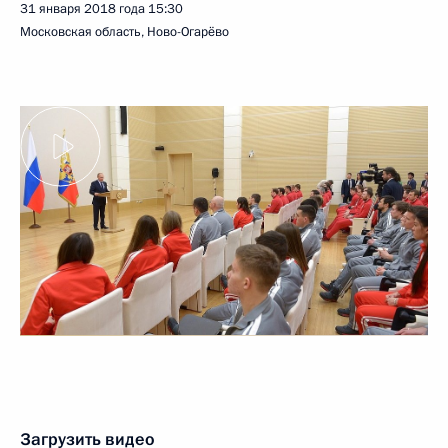
31 января 2018 года
15:30
Московская область, Ново-Огарёво
Загрузить видео