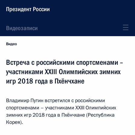
Президент России
Видеозаписи
Видео
Встреча с российскими спортсменами –
участниками XXIII Олимпийских зимних
игр 2018 года в Пхёнчхане
Владимир Путин встретился с российскими
спортсменами – участниками XXIII Олимпийских
зимних игр 2018 года в Пхёнчхане (Республика
Корея).