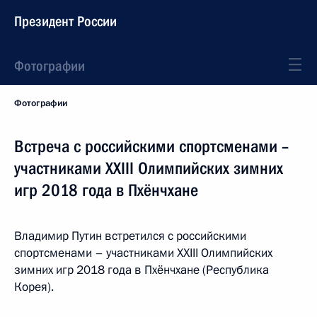
Президент России
Фотографии
Фотографии
Встреча с российскими спортсменами –
участниками XXIII Олимпийских зимних
игр 2018 года в Пхёнчхане
Владимир Путин встретился с российскими
спортсменами – участниками XXIII Олимпийских
зимних игр 2018 года в Пхёнчхане (Республика
Корея).