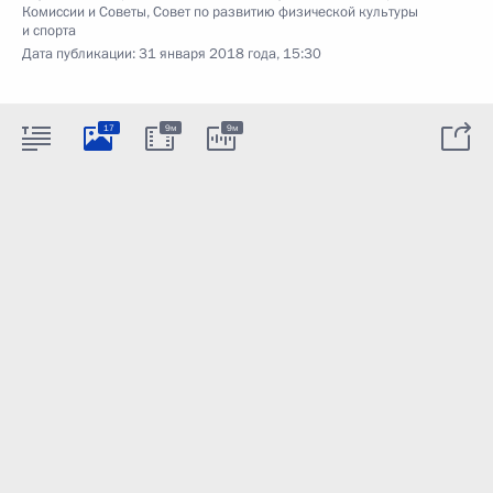
Комиссии и Советы
,
Совет по развитию физической культуры
и спорта
Дата публикации:
31 января 2018 года, 15:30
17
9м
9м