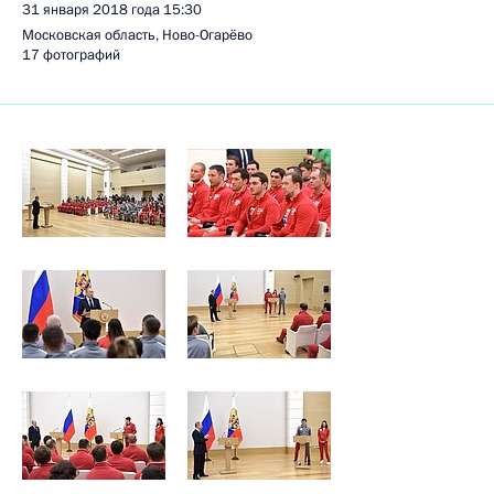
31 января 2018 года
15:30
Московская область, Ново-Огарёво
17 фотографий