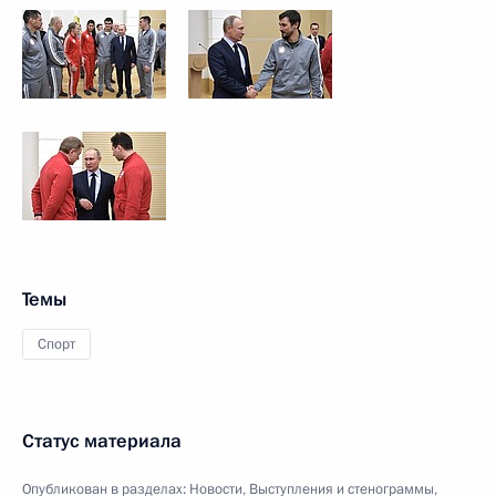
Темы
Спорт
Статус материала
Опубликован в разделах:
Новости
,
Выступления и стенограммы
,