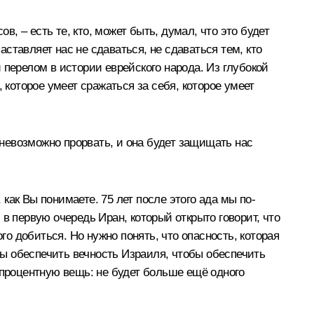
в, – есть те, кто, может быть, думал, что это будет
аставляет нас не сдаваться, не сдаваться тем, кто
 перелом в истории еврейского народа. Из глубокой
 которое умеет сражаться за себя, которое умеет
 невозможно прорвать, и она будет защищать нас
 как Вы понимаете. 75 лет после этого ада мы по-
в первую очередь Иран, который открыто говорит, что
го добиться. Но нужно понять, что опасность, которая
обы обеспечить вечность Израиля, чтобы обеспечить
опроцентную вещь: не будет больше ещё одного