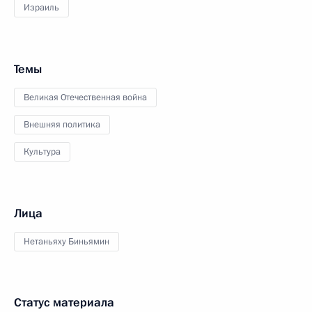
Израиль
Темы
Великая Отечественная война
Внешняя политика
Культура
Лица
Нетаньяху Биньямин
Статус материала