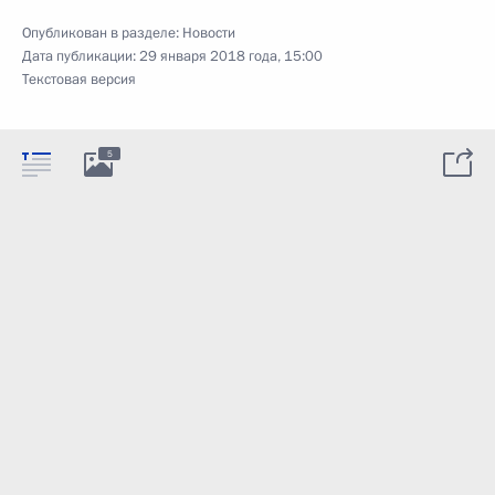
Опубликован в разделе:
Новости
Дата публикации:
29 января 2018 года, 15:00
Текстовая версия
5