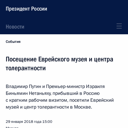
Президент России
Новости
События
Посещение Еврейского музея и центра
толерантности
Владимир Путин и Премьер-министр Израиля
Биньямин Нетаньяху, прибывший в Россию
с кратким рабочим визитом, посетили Еврейский
музей и центр толерантности в Москве.
29 января 2018 года
15:00