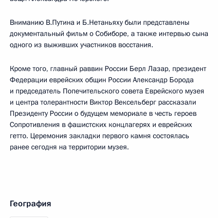
Вниманию В.Путина и Б.Нетаньяху были представлены
документальный фильм о Собиборе, а также интервью сына
одного из выживших участников восстания.
Кроме того, главный раввин России Берл Лазар, президент
Федерации еврейских общин России Александр Борода
и председатель Попечительского совета Еврейского музея
и центра толерантности Виктор Вексельберг рассказали
Президенту России о будущем мемориале в честь героев
Сопротивления в фашистских концлагерях и еврейских
гетто. Церемония закладки первого камня состоялась
ранее сегодня на территории музея.
География