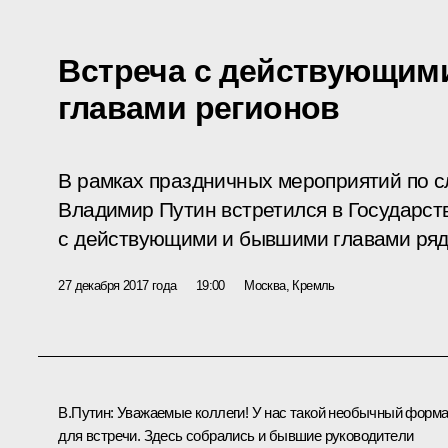
Встреча с действующим
главами регионов
В рамках праздничных мероприятий по сл
Владимир Путин встретился в Государс
с действующими и бывшими главами ряд
27 декабря 2017 года
19:00
Москва, Кремль
В.Путин:
Уважаемые коллеги! У нас такой необычный форма
для встречи. Здесь собрались и бывшие руководители