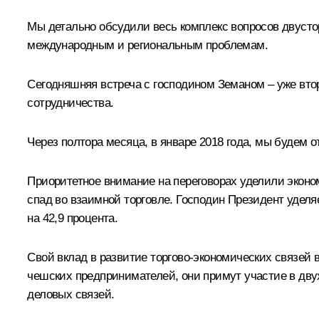
Мы детально обсудили весь комплекс вопросов двуст
международным и региональным проблемам.
Сегодняшняя встреча с господином Земаном – уже втор
сотрудничества.
Через полтора месяца, в январе 2018 года, мы будем
Приоритетное внимание на переговорах уделили экон
спад во взаимной торговле. Господин Президент уделя
на 42,9 процента.
Свой вклад в развитие торгово-экономических связей
чешских предпринимателей, они примут участие в двух
деловых связей.