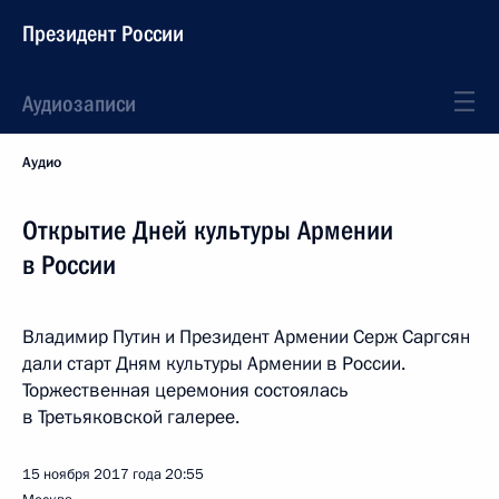
Президент России
Аудиозаписи
Аудио
Открытие Дней культуры Армении
в России
Владимир Путин и Президент Армении Серж Саргсян
дали старт Дням культуры Армении в России.
Торжественная церемония состоялась
в Третьяковской галерее.
15 ноября 2017 года
20:55