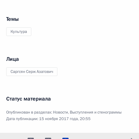
Темы
Культура
Лица
Саргсян Серж Азатович
Статус материала
Опубликован в разделах:
Новости
,
Выступления и стенограммы
Дата публикации:
15 ноября 2017 года, 20:55