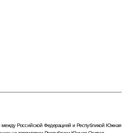
ие между Российской Федерацией и Республикой Южная