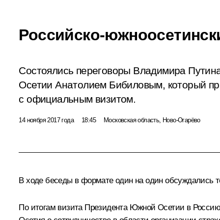
Российско-южноосетинск
Состоялись переговоры Владимира Путин
Осетии Анатолием Бибиловым, который пр
с официальным визитом.
14 ноября 2017 года
18:45
Московская область, Ново-Огарёво
В ходе беседы в формате один на один обсуждались т
По итогам визита Президента Южной Осетии в Россию