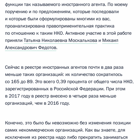
функции так называемого иностранного агента. По моему
поручению и по предложениям, которые последовали
и которые были сформулированы многими из вас,
проанализирована правоприменительная практика
по отношению к таким НКО. Активное участие в этой работе
приняли
Татьяна Николаевна Москалькова
и
Михаил
Александрович Федотов
.
Сейчас в реестре иностранных агентов почти в два раза
меньше таких организаций: их количество сократилось
со 165 до 89. Это всего 0,39 процента от общего числа НКО,
зарегистрированных в Российской Федерации. При этом
в 2017 году в реестр внесено в четыре раза меньше
организаций, чем в 2016 году.
Конечно, это было бы невозможно без изменения позиции
самих некоммерческих организаций. Как вы знаете, для
исключения из реестра надо либо прекратить заниматься