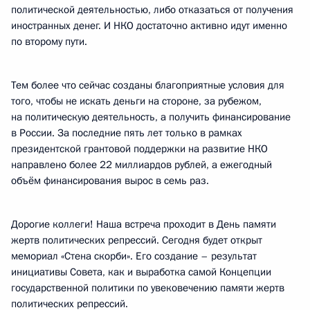
политической деятельностью, либо отказаться от получения
иностранных денег. И НКО достаточно активно идут именно
по второму пути.
Тем более что сейчас созданы благоприятные условия для
того, чтобы не искать деньги на стороне, за рубежом,
на политическую деятельность, а получить финансирование
в России. За последние пять лет только в рамках
президентской грантовой поддержки на развитие НКО
направлено более 22 миллиардов рублей, а ежегодный
объём финансирования вырос в семь раз.
Дорогие коллеги! Наша встреча проходит в День памяти
жертв политических репрессий. Сегодня будет открыт
мемориал «Стена скорби». Его создание – результат
инициативы Совета, как и выработка самой Концепции
государственной политики по увековечению памяти жертв
политических репрессий.