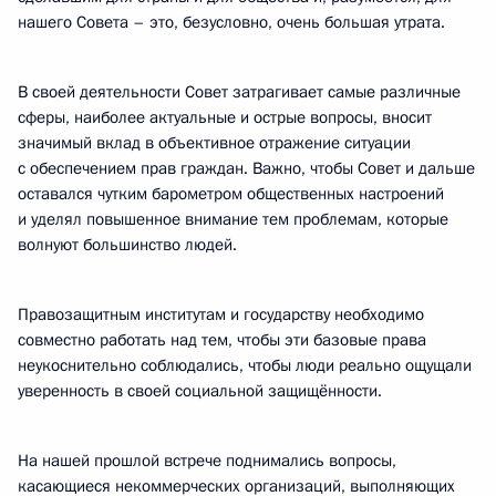
нашего Совета – это, безусловно, очень большая утрата.
В своей деятельности Совет затрагивает самые различные
сферы, наиболее актуальные и острые вопросы, вносит
значимый вклад в объективное отражение ситуации
с обеспечением прав граждан. Важно, чтобы Совет и дальше
оставался чутким барометром общественных настроений
и уделял повышенное внимание тем проблемам, которые
волнуют большинство людей.
Правозащитным институтам и государству необходимо
совместно работать над тем, чтобы эти базовые права
неукоснительно соблюдались, чтобы люди реально ощущали
уверенность в своей социальной защищённости.
На нашей прошлой встрече поднимались вопросы,
касающиеся некоммерческих организаций, выполняющих