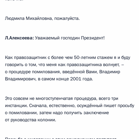
Людмила Михайловна, пожалуйста.
Л.Алексеева:
Уважаемый господин Президент!
Как правозащитник с более чем 50-летним стажем я и буду
говорить о том, что меня как правозащитника волнует, –
о процедуре помилования, введённой Вами, Владимир
Владимирович, в самом конце 2001 года.
Это совсем не многоступенчатая процедура, всего три
инстанции. Сначала, естественно, осуждённый пишет просьбу
о помиловании, затем надо получить заключение
от руководства колонии.