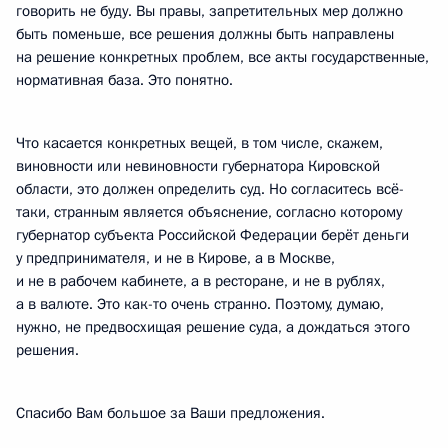
говорить не буду. Вы правы, запретительных мер должно
быть поменьше, все решения должны быть направлены
на решение конкретных проблем, все акты государственные,
нормативная база. Это понятно.
Что касается конкретных вещей, в том числе, скажем,
виновности или невиновности губернатора Кировской
области, это должен определить суд. Но согласитесь всё-
таки, странным является объяснение, согласно которому
губернатор субъекта Российской Федерации берёт деньги
у предпринимателя, и не в Кирове, а в Москве,
и не в рабочем кабинете, а в ресторане, и не в рублях,
а в валюте. Это как-то очень странно. Поэтому, думаю,
нужно, не предвосхищая решение суда, а дождаться этого
решения.
Спасибо Вам большое за Ваши предложения.