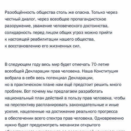
Разобщённость общества столь же опасна. Только через
честный диалог, через всеобщее пропагандистское
разоружение, уважение человеческого достоинства,
солидарность перед лицом общих угроз можно прийти
к настоящей реабилитации нашего общества,
к восстановлению его жизненных сил.
В следующем году весь мир будет отмечать 70-летие
всеобщей Декларации прав человека. Наша Конституция
вобрала в себя весь потенциал Декларации,
но в практическом плане нам ещё предстоит решить много
проблем. Вот почему мы предлагаем разработать
национальный план действий в пользу прав человека, чтобы
на перспективу распланировать законодательные и иные
усилия, нацеленные на достижение реального прогресса
в обеспечении всего спектра прав человека. Одновременно
нужно будет предусмотреть механизм открытого