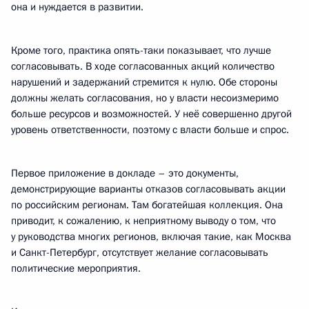
она и нуждается в развитии.
Кроме того, практика опять-таки показывает, что лучше
согласовывать. В ходе согласованных акций количество
нарушений и задержаний стремится к нулю. Обе стороны
должны желать согласования, но у власти несоизмеримо
больше ресурсов и возможностей. У неё совершенно другой
уровень ответственности, поэтому с власти больше и спрос.
Первое приложение в докладе – это документы,
демонстрирующие варианты отказов согласовывать акции
по российским регионам. Там богатейшая коллекция. Она
приводит, к сожалению, к неприятному выводу о том, что
у руководства многих регионов, включая такие, как Москва
и Санкт-Петербург, отсутствует желание согласовывать
политические мероприятия.