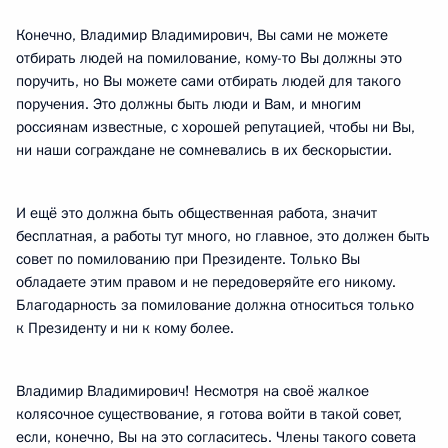
Конечно, Владимир Владимирович, Вы сами не можете
отбирать людей на помилование, кому-то Вы должны это
поручить, но Вы можете сами отбирать людей для такого
поручения. Это должны быть люди и Вам, и многим
россиянам известные, с хорошей репутацией, чтобы ни Вы,
ни наши сограждане не сомневались в их бескорыстии.
И ещё это должна быть общественная работа, значит
бесплатная, а работы тут много, но главное, это должен быть
совет по помилованию при Президенте. Только Вы
обладаете этим правом и не передоверяйте его никому.
Благодарность за помилование должна относиться только
к Президенту и ни к кому более.
Владимир Владимирович! Несмотря на своё жалкое
колясочное существование, я готова войти в такой совет,
если, конечно, Вы на это согласитесь. Члены такого совета