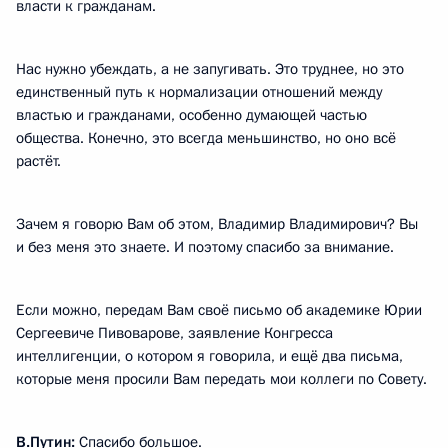
власти к гражданам.
Нас нужно убеждать, а не запугивать. Это труднее, но это
единственный путь к нормализации отношений между
властью и гражданами, особенно думающей частью
общества. Конечно, это всегда меньшинство, но оно всё
растёт.
Зачем я говорю Вам об этом, Владимир Владимирович? Вы
и без меня это знаете. И поэтому спасибо за внимание.
Если можно, передам Вам своё письмо об академике Юрии
Сергеевиче Пивоварове, заявление Конгресса
интеллигенции, о котором я говорила, и ещё два письма,
которые меня просили Вам передать мои коллеги по Совету.
В.Путин:
Спасибо большое.