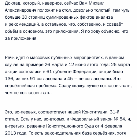
Доклад, который, наверное, сейчас Вам Михаил
Александрович положит на стол, довольно толстый, там чуть
больше 30 страниц суммированных фактов анализа
и рекомендаций, а остальное, что, собственно, и создаёт
объём в основном, это приложения. Я по ходу объясню, что
за приложения.
Речь идёт о массовых публичных мероприятиях, в данном
случае на примере 26 марта и 12 июня этого года: 26 марта
акции состоялись в 61 субъекте Федерации, акций было
136, из них 91 согласована и 45 – не согласованы. Это
серьёзнейшая проблема. Сразу скажу: лучше согласовывать,
чем не согласовывать.
Это, во-первых, соответствует нашей Конституции, 31-й
статье. Есть у нас, во-вторых, и Федеральный закон № 54, и,
в-третьих, решение Конституционного Суда от 4 февраля
2013 года. То есть законодательная база серьёзная, хотя