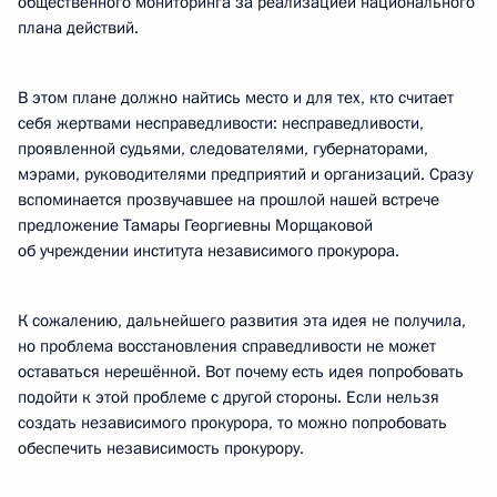
общественного мониторинга за реализацией национального
плана действий.
В этом плане должно найтись место и для тех, кто считает
себя жертвами несправедливости: несправедливости,
проявленной судьями, следователями, губернаторами,
мэрами, руководителями предприятий и организаций. Сразу
вспоминается прозвучавшее на прошлой нашей встрече
предложение Тамары Георгиевны Морщаковой
об учреждении института независимого прокурора.
К сожалению, дальнейшего развития эта идея не получила,
но проблема восстановления справедливости не может
оставаться нерешённой. Вот почему есть идея попробовать
подойти к этой проблеме с другой стороны. Если нельзя
создать независимого прокурора, то можно попробовать
обеспечить независимость прокурору.