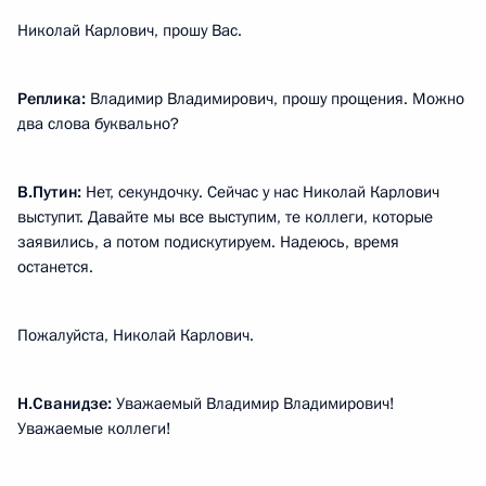
Николай Карлович, прошу Вас.
Реплика:
Владимир Владимирович, прошу прощения. Можно
два слова буквально?
В.Путин:
Нет, секундочку. Сейчас у нас Николай Карлович
выступит. Давайте мы все выступим, те коллеги, которые
заявились, а потом подискутируем. Надеюсь, время
останется.
Пожалуйста, Николай Карлович.
Н.Сванидзе:
Уважаемый Владимир Владимирович!
Уважаемые коллеги!