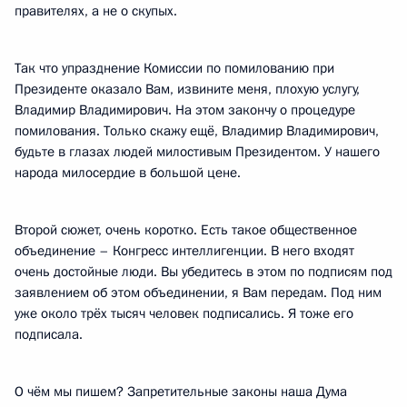
правителях, а не о скупых.
Так что упразднение Комиссии по помилованию при
Президенте оказало Вам, извините меня, плохую услугу,
Владимир Владимирович. На этом закончу о процедуре
помилования. Только скажу ещё, Владимир Владимирович,
будьте в глазах людей милостивым Президентом. У нашего
народа милосердие в большой цене.
Второй сюжет, очень коротко. Есть такое общественное
объединение – Конгресс интеллигенции. В него входят
очень достойные люди. Вы убедитесь в этом по подписям под
заявлением об этом объединении, я Вам передам. Под ним
уже около трёх тысяч человек подписались. Я тоже его
подписала.
О чём мы пишем? Запретительные законы наша Дума