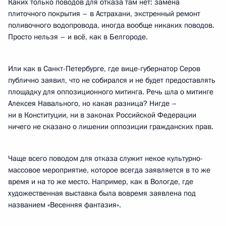
Каких только поводов для отказа там нет: замена
плиточного покрытия – в Астрахани, экстренный ремонт
поливочного водопровода, иногда вообще никаких поводов.
Просто нельзя – и всё, как в Белгороде.
Или как в Санкт-Петербурге, где вице-губернатор Серов
публично заявил, что не собирался и не будет предоставлять
площадку для оппозиционного митинга. Речь шла о митинге
Алексея Навального, но какая разница? Нигде –
ни в Конституции, ни в законах Российской Федерации
ничего не сказано о лишении оппозиции гражданских прав.
Чаще всего поводом для отказа служит некое культурно-
массовое мероприятие, которое всегда заявляется в то же
время и на то же место. Например, как в Вологде, где
художественная выставка была вовремя заявлена под
названием «Весенняя фантазия».