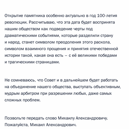
Открытие памятника особенно актуально в год 100-летия
революции. Рассчитываю, что эта дата будет воспринята
нашим обществом как подведение черты под
драматическими событиями, которые разделили страну
и народ, станет символом преодоления этого раскола,
символом взаимного прощения и принятия отечественной
истории такой, какая она есть – с её великими победами
и трагическими страницами.
Не сомневаюсь, что Совет и в дальнейшем будет работать
на объединение нашего общества, выступать объективным,
мудрым арбитром при разрешении любых, даже самых
сложных проблем.
Позвольте передать слово Михаилу Александровичу.
Пожалуйста, Михаил Александрович.