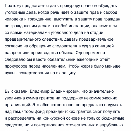
Поэтому предлагается дать прокурору право возбуждать
уголовные дела, когда речь идёт о защите прав и свобод
человека и гражданина, выступать в защиту прав граждан
по гражданским делам в любой инстанции, знакомиться
со всеми материалами уголовного дела на стадии
предварительного следствия, давать предварительное
согласие на обращение следователя в суд за санкцией
на арест или производство обыска. Одновременно
следовало бы ввести обязательный ежегодный отчёт
прокуроров перед населением. Чтобы жертв было меньше,
нужны пожертвования на их защиту.
Вы сказали, Владимир Владимирович, что значительно
увеличена сумма грантов на поддержку некоммерческих
организаций. Это абсолютно точно, но предлагаю подумать
над тем, чтобы фонд президентских грантов смог получать
и распределять на конкурсной основе не только бюджетные
средства, но и пожертвования отечественных и зарубежных