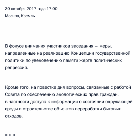
30 октября 2017 года
17:00
Москва, Кремль
В фокусе внимания участников заседания – меры,
направленные на реализацию Концепции государственной
политики по увековечению памяти жертв политических
репрессий.
Кроме того, на повестке дня вопросы, связанные с работой
Совета по обеспечению экологических прав граждан,
в частности доступа к информации о состоянии окружающей
среды и строительстве объектов переработки бытовых
отходов.
* * *