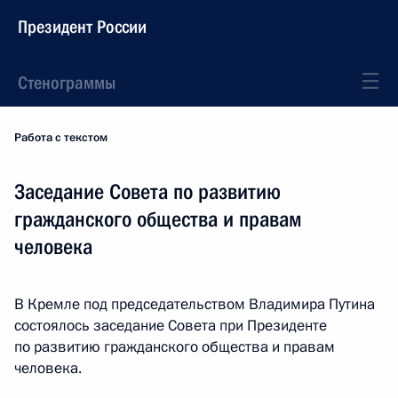
Президент России
Стенограммы
Работа с текстом
Заседание Совета по развитию
гражданского общества и правам
человека
В Кремле под председательством Владимира Путина
состоялось заседание Совета при Президенте
по развитию гражданского общества и правам
человека.