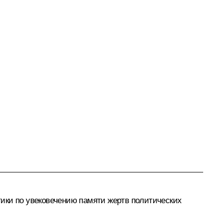
ики по увековечению памяти жертв политических