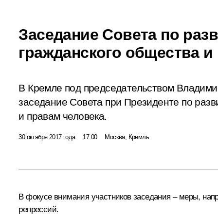
Заседание Совета по раз
гражданского общества и
В Кремле под председательством Владими
заседание Совета при Президенте по разв
и правам человека.
30 октября 2017 года
17:00
Москва, Кремль
В фокусе внимания участников заседания – меры, нап
репрессий.