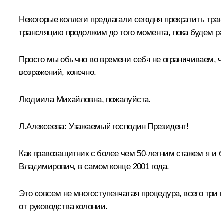
Некоторые коллеги предлагали сегодня прекратить тра
трансляцию продолжим до того момента, пока будем ра
Просто мы обычно во времени себя не ограничиваем, ча
возражений, конечно.
Людмила Михайловна, пожалуйста.
Л.Алексеева:
Уважаемый господин Президент!
Как правозащитник с более чем 50-летним стажем я и 
Владимирович, в самом конце 2001 года.
Это совсем не многоступенчатая процедура, всего три
от руководства колонии.