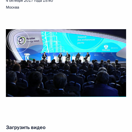
4 октября 2017 года
15:40
Москва
Загрузить видео