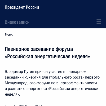
Президент России
Видеозаписи
Видео
Пленарное заседание форума
«Российская энергетическая неделя»
Владимир Путин принял участие в пленарном
заседании «Энергия для глобального роста» первого
Международного форума по энергоэффективности
и развитию энергетики «Российская энергетическая
неделя».