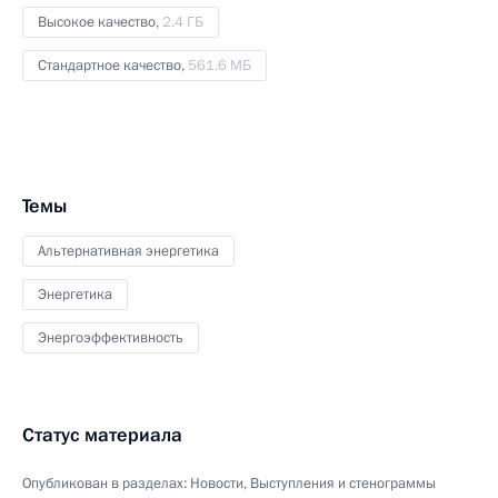
Высокое качество,
2.4 ГБ
Стандартное качество,
561.6 МБ
Темы
Альтернативная энергетика
Энергетика
Энергоэффективность
Статус материала
Опубликован в разделах:
Новости
,
Выступления и стенограммы