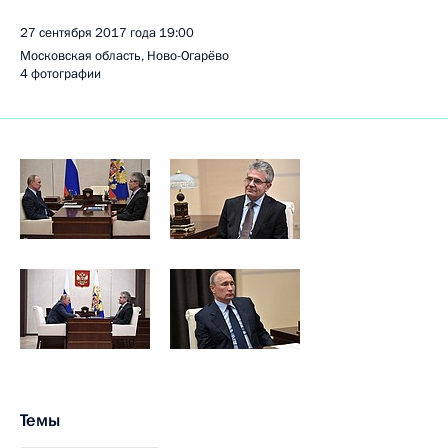
27 сентября 2017 года
19:00
Московская область, Ново-Огарёво
4 фотографии
Темы