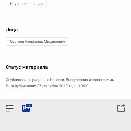
Наука и инновации
Лица
Сергеев Александр Михайлович
Статус материала
Опубликован в разделах:
Новости
,
Выступления и стенограммы
Дата публикации:
27 сентября 2017 года, 19:00
4