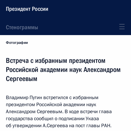
Президент России
Стенограммы
Фотографии
Встреча с избранным президентом
Российской академии наук Александром
Сергеевым
Владимир Путин встретился с избранным
президентом Российской академии наук
Александром Сергеевым. В ходе встречи глава
государства сообщил о подписании Указа
об утверждении А.Сергеева на пост главы РАН.