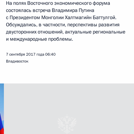
На полях Восточного экономического форума
состоялась встреча Владимира Путина
с Президентом Монголии Халтмагийн Баттулгой.
Обсуждались, в частности, перспективы развития
двусторонних отношений, актуальные региональные
и международные проблемы.
7 сентября 2017 года
06:40
Владивосток