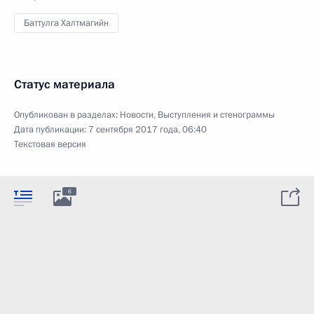
Баттулга Халтмагийн
Статус материала
Опубликован в разделах:
Новости
,
Выступления и стенограммы
Дата публикации:
7 сентября 2017 года, 06:40
Текстовая версия
6