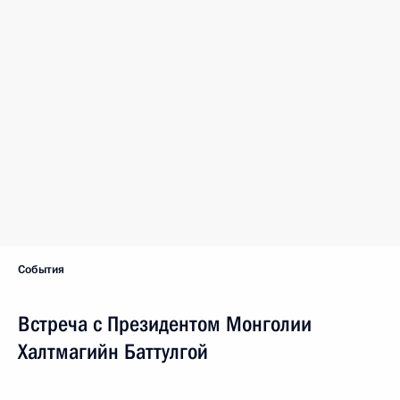
События
Встреча с Президентом Монголии
Халтмагийн Баттулгой