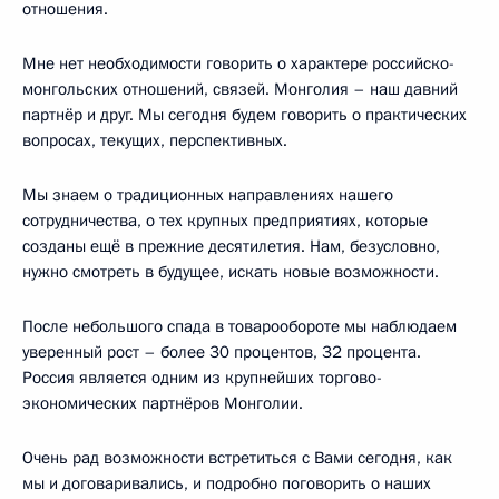
отношения.
Мне нет необходимости говорить о характере российско-
монгольских отношений, связей. Монголия – наш давний
партнёр и друг. Мы сегодня будем говорить о практических
вопросах, текущих, перспективных.
Мы знаем о традиционных направлениях нашего
сотрудничества, о тех крупных предприятиях, которые
созданы ещё в прежние десятилетия. Нам, безусловно,
нужно смотреть в будущее, искать новые возможности.
После небольшого спада в товарообороте мы наблюдаем
уверенный рост – более 30 процентов, 32 процента.
Россия является одним из крупнейших торгово-
экономических партнёров Монголии.
Очень рад возможности встретиться с Вами сегодня, как
мы и договаривались, и подробно поговорить о наших