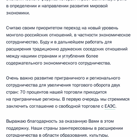
в определении и направлении развития мировой
экономики.
Считаю своим приоритетом переход на новый уровень
монголо-российских отношений, в частности экономическое
сотрудничество. Буду и в дальнейшем работать для
расширения традиционно дружеских соседских отношений
между нашими странами и углубления более
содержательного экономического сотрудничества.
Очень важно развитие приграничного и регионального
сотрудничества для увеличения торгового оборота двух
стран: 70 процентов нашей торговли приходится
на приграничные регионы. В первую очередь мы стремимся
заключить соглашение о свободной торговле с
ЕАЭС
.
Выражаю благодарность за оказанную Вами в этом
поддержку. Наши страны заинтересованы в расширении
сотрудничества в области образования, культуры,