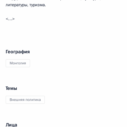
литературы, туризма.
<…>
География
Монголия
Темы
Внешняя политика
Лица