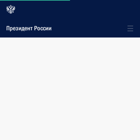
Президент России