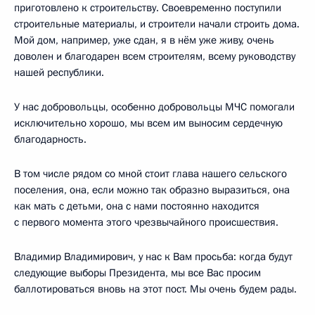
приготовлено к строительству. Своевременно поступили
строительные материалы, и строители начали строить дома.
Мой дом, например, уже сдан, я в нём уже живу, очень
доволен и благодарен всем строителям, всему руководству
нашей республики.
У нас добровольцы, особенно добровольцы МЧС помогали
исключительно хорошо, мы всем им выносим сердечную
благодарность.
В том числе рядом со мной стоит глава нашего сельского
поселения, она, если можно так образно выразиться, она
как мать с детьми, она с нами постоянно находится
с первого момента этого чрезвычайного происшествия.
Владимир Владимирович, у нас к Вам просьба: когда будут
следующие выборы Президента, мы все Вас просим
баллотироваться вновь на этот пост. Мы очень будем рады.