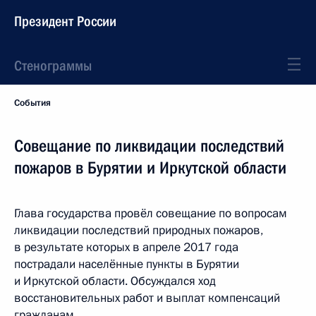
Президент России
Стенограммы
События
Совещание по ликвидации последствий
пожаров в Бурятии и Иркутской области
Глава государства провёл совещание по вопросам
ликвидации последствий природных пожаров,
в результате которых в апреле 2017 года
пострадали населённые пункты в Бурятии
и Иркутской области. Обсуждался ход
восстановительных работ и выплат компенсаций
гражданам.