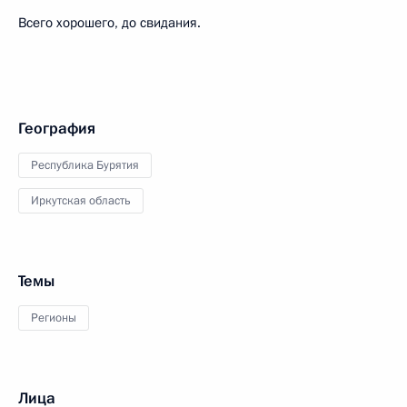
Всего хорошего, до свидания.
География
Республика Бурятия
Иркутская область
Темы
Регионы
Лица