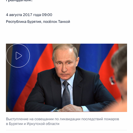
4 августа 2017 года
09:00
Республика Бурятия, посёлок Танхой
Выступление на совещании по ликвидации последствий пожаров
в Бурятии и Иркутской области