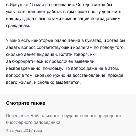
в Иркутске 15 мая на совещании. Сегодня хотел бы
услышать, как идёт работа, в том числе прошу доложить,
как идут дела с выплатами компенсаций пострадавшим
гражданам.
У меня есть некоторые разночтения в бумагах, и хотел бы
задать вопрос соответствующий коллегам по поводу того,
сколько денег выделили. Кстати говоря, их-
за бюрократических проволочек выделили
несвоевременно, по-моему. Но вопрос даже не в этом,
вопрос в том, сколько нужно на восстановление, прежде
всего жилья, и сколько выделяется.
Смотрите также
Посещение Байкальского государственного природного
биосферного заповедника
4 августа 2017 года