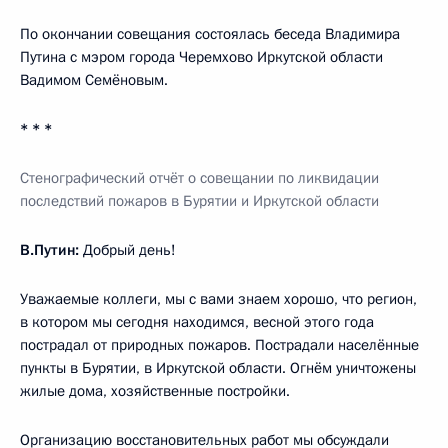
По окончании совещания состоялась беседа Владимира
Путина с мэром города Черемхово Иркутской области
Вадимом Семёновым.
* * *
Стенографический отчёт о совещании по ликвидации
последствий пожаров в Бурятии и Иркутской области
В.Путин:
Добрый день!
Уважаемые коллеги, мы с вами знаем хорошо, что регион,
в котором мы сегодня находимся, весной этого года
пострадал от природных пожаров. Пострадали населённые
пункты в Бурятии, в Иркутской области. Огнём уничтожены
жилые дома, хозяйственные постройки.
Организацию восстановительных работ мы обсуждали