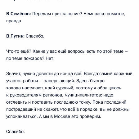
В.Семёнов:
Передам приглашение? Немножко помятое,
правда.
В.Путин:
Спасибо.
Что-то ещё? Какие у вас ещё вопросы есть по этой теме –
по теме пожаров? Нет.
Значит, нужно довести до конца всё. Всегда самый сложный
участок работы – завершающий. Здесь быстро
холода наступают, край суровый, поэтому я обращаюсь
к руководителям регионов, муниципалитетов: надо
отследить и поставить последнюю точку. Пока последний
пострадавший не скажет, что всё в порядке, вы не должны
успокаиваться. А мы в Москве это проверим.
Спасибо.