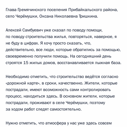
Глава Гремячинского поселения Прибайкальского района,
село Черёмушки, Оксана Николаевна Тришкина.
Алексей Самбуевич уже сказал по поводу помощи,
по поводу строительства жилья, повторяться, наверное, я
не буду в цифрах. Я хочу просто сказать, что,
действительно, все люди, которые обратились за помощью,
своевременно получили помощь. На сегодняшний день
строятся 15 жилых домов, восстанавливается лыжная база.
Необходимо отметить, что строительство ведётся согласно
«дорожной карте», в сроки, качественно. Жители, которые
пострадали, имеют возможность сами контролировать
процесс, находиться здесь. В основном жители, которые
пострадали, проживают в селе Черёмушки, поэтому
за ходом работ следят самостоятельно.
Нужно отметить, что атмосфера у нас уже здесь совсем