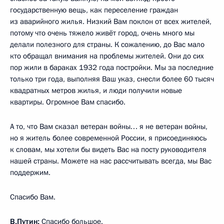
государственную вещь, как переселение граждан
из аварийного жилья. Низкий Вам поклон от всех жителей,
потому что очень тяжело живёт город, очень много мы
делали полезного для страны. К сожалению, до Вас мало
кто обращал внимания на проблемы жителей. Они до сих
пор жили в бараках 1932 года постройки. Мы за последние
только три года, выполняя Ваш указ, снесли более 60 тысяч
квадратных метров жилья, и люди получили новые
квартиры. Огромное Вам спасибо.
А то, что Вам сказал ветеран войны… я не ветеран войны,
но я житель более современной России, я присоединяюсь
к словам, мы хотели бы видеть Вас на посту руководителя
нашей страны. Можете на нас рассчитывать всегда, мы Вас
поддержим.
Спасибо Вам.
В.Путин:
Спасибо большое.