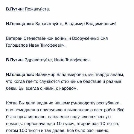
В.Путин:
Пожалуйста.
И.Голощапов:
Здравствуйте, Владимир Владимирович!
Ветеран Отечественной войны и Вооружённых Сил
Голощапов Иван Тимофеевич.
В.Путин:
Здравствуйте, Иван Тимофеевич!
И.Голощапов:
Владимир Владимирович, мы твёрдо знаем,
что когда где-то случаются стихийные бедствия и разные
беды, Вы всегда с нами, с народом.
Когда Вы дали задание нашему руководству республики,
оно немедленно приступило к выполнению всех работ. Всё
было организовано, население получило всяческую
помощь: первоначально 10 тысяч, второй раз 10 тысяч,
потом 100 тысяч и так далее. Всё было расчищено,