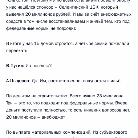
у нас нашёлся спонсор – Селенгинский ЦБК, который
выделил 20 миллионов рублей. И мы за счёт внебюджетных
средств в том числе восстанавливаем и жильё тем, кто под
федеральные нормы не подходит.
В итоге у нас 15 домов строится, а четыре семьи пожелали
переехать.
В.Путин:
Из посёлка?
А.Цыденов:
Да. Им, соответственно, покупается жильё.
По деньгам на строительство. Всего нужно 23 миллиона.
Три – это то, что подходит под федеральные нормы. Вчера
деньги поступили полностью, то есть никаких вопросов нет.
20 миллионов – внебюджет.
По выплате материальных компенсаций. Из субъектового