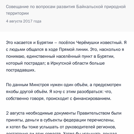
Совещание по вопросам развития Байкальской природной
территории
4 августа 2017 года
Это касается и Бурятии – посёлок Черёмушки известный. Я
с людьми общался в ходе Прямой линии. Это, насколько я
понимаю, единственный населённый пункт в Бурятии,
который пострадал; в Иркутской области больше
пострадавших.
По данным Минстроя нужен один объём, а предусмотрен
якобы другой объём. Я хочу с этим разобраться: что,
собственно говоря, происходит с финансированием.
2 августа необходимые документы Правительством были
приняты, деньги в субъекты федерации перечислены,
и хотел бы тоже услышать от руководителей регионов,
достаточно ли этих средств. Хотел бы услышать доклад