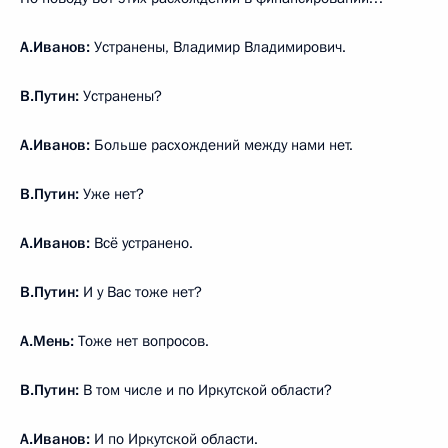
А.Иванов:
Устранены, Владимир Владимирович.
В.Путин:
Устранены?
А.Иванов:
Больше расхождений между нами нет.
В.Путин:
Уже нет?
А.Иванов:
Всё устранено.
В.Путин:
И у Вас тоже нет?
А.Мень:
Тоже нет вопросов.
В.Путин:
В том числе и по Иркутской области?
А.Иванов:
И по Иркутской области.