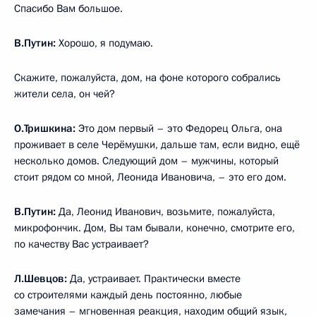
Спасибо Вам большое.
В.Путин:
Хорошо, я подумаю.
Скажите, пожалуйста, дом, на фоне которого собрались
жители села, он чей?
О.Тришкина:
Это дом первый – это Федорец Ольга, она
проживает в селе Черёмушки, дальше там, если видно, ещё
несколько домов. Следующий дом – мужчины, который
стоит рядом со мной, Леонида Ивановича, – это его дом.
В.Путин:
Да, Леонид Иванович, возьмите, пожалуйста,
микрофончик. Дом, Вы там бывали, конечно, смотрите его,
по качеству Вас устраивает?
Л.Шевцов:
Да, устраивает. Практически вместе
со строителями каждый день постоянно, любые
замечания – мгновенная реакция, находим общий язык,