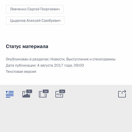
Левченко Сергей Георгиевич
Цыденов Алексей Самбуевич
Статус материала
Опубликован в разделах:
Новости
,
Выступления и стенограммы
Дата публикации:
4 августа 2017 года, 09:00
Текстовая версия
5
3м
3м