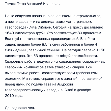
Томск» Титов Анатолий Иванович.
Наше общество назначено заказчиком на строительство,
а после ввода – и на эксплуатацию магистрального
газопровода «Сила Сибири». Сегодня на трассу доставлено
1640 километров трубы. Это соответствует 80 процентам.
Вся труба – отечественных производителей. В работе
задействовано более 8,5 тысячи работников и более 4
тысяч единиц различной техники. На сегодня сварено 1150
километров. Это 53 процента от общей протяжённости.
Сварочные работы ведутся с использованием современных
сварочных комплексов автоматической сварки. Все
выполняемые работы соответствуют всем требованиям
экологии. Мы готовы справиться с задачей, поставленной
перед нами, по подаче газа на Амурский
газоперерабатывающий завод и в Китай в декабре
2019 года.
Доклад закончен.