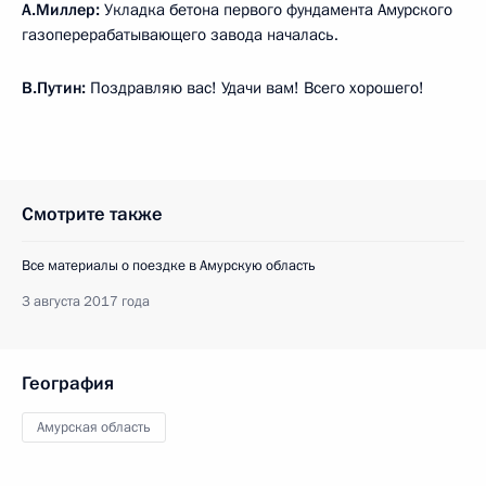
А.Миллер:
Укладка бетона первого фундамента Амурского
газоперерабатывающего завода началась.
В.Путин:
Поздравляю вас! Удачи вам! Всего хорошего!
Смотрите также
Все материалы о поездке в Амурскую область
3 августа 2017 года
География
Амурская область