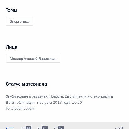
Темы
Энергетика
Лица
Миллер Алексей Борисович
Статус материала
Опубликован в разделах:
Новости
,
Выступления и стенограммы
Дата публикации:
3 августа 2017 года, 10:20
Текстовая версия
12
9м
9м