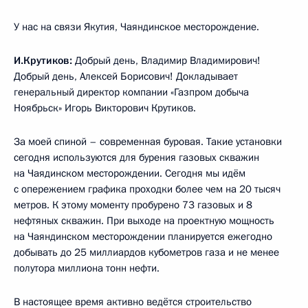
У нас на связи Якутия, Чаяндинское месторождение.
И.Крутиков:
Добрый день, Владимир Владимирович!
Добрый день, Алексей Борисович! Докладывает
генеральный директор компании «Газпром добыча
Ноябрьск» Игорь Викторович Крутиков.
За моей спиной – современная буровая. Такие установки
сегодня используются для бурения газовых скважин
на Чаядинском месторождении. Сегодня мы идём
с опережением графика проходки более чем на 20 тысяч
метров. К этому моменту пробурено 73 газовых и 8
нефтяных скважин. При выходе на проектную мощность
на Чаяндинском месторождении планируется ежегодно
добывать до 25 миллиардов кубометров газа и не менее
полутора миллиона тонн нефти.
В настоящее время активно ведётся строительство