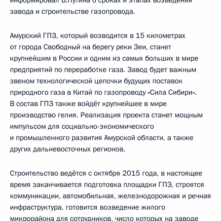
завода и строительстве газопровода.
Амурский ГПЗ, который возводится в 15 километрах
от города Свободный на берегу реки Зеи, станет
крупнейшим в России и одним из самых больших в мире
предприятий по переработке газа. Завод будет важным
звеном технологической цепочки будущих поставок
природного газа в Китай по газопроводу «Сила Сибири».
В состав ГПЗ также войдёт крупнейшее в мире
производство гелия. Реализация проекта станет мощным
импульсом для социально-экономического
и промышленного развития Амурской области, а также
других дальневосточных регионов.
Строительство ведётся с октября 2015 года, в настоящее
время заканчивается подготовка площадки ГПЗ, строятся
коммуникации, автомобильная, железнодорожная и речная
инфраструктура, готовится возведение жилого
микрорайона для сотрудников, число которых на заводе