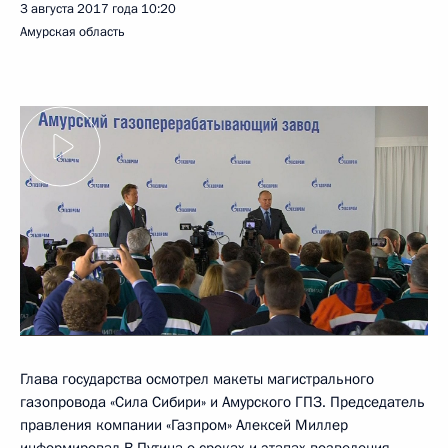
3 августа 2017 года
10:20
Амурская область
Глава государства осмотрел макеты магистрального
газопровода «Сила Сибири» и Амурского ГПЗ. Председатель
правления компании «Газпром» Алексей Миллер
информировал В.Путина о сроках и этапах возведения