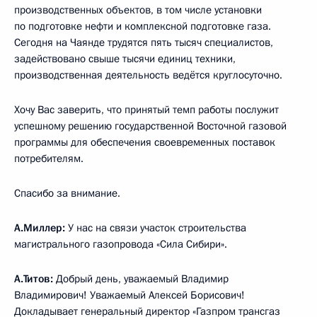
производственных объектов, в том числе установки
по подготовке нефти и комплексной подготовке газа.
Сегодня на Чаянде трудятся пять тысяч специалистов,
задействовано свыше тысячи единиц техники,
производственная деятельность ведётся круглосуточно.
Хочу Вас заверить, что принятый темп работы послужит
успешному решению государственной Восточной газовой
программы для обеспечения своевременных поставок
потребителям.
Спасибо за внимание.
А.Миллер:
У нас на связи участок строительства
магистрального газопровода «Сила Сибири».
А.Титов:
Добрый день, уважаемый Владимир
Владимирович! Уважаемый Алексей Борисович!
Докладывает генеральный директор «Газпром трансгаз