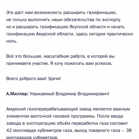
Это даст нам возможность расширить газификацию,
не только выполнить наши обязательства по экспорту,
но и расширить газификацию Якутской области и начать
газификацию Амурской области, здесь сегодня практически
ноль.
Всё это большая, масштабная работа, в которой вы
принимаете участие. Я хочу пожелать вам успехов.
Всего доброго вам! Удачи!
А.Миллер:
Уважаемый Владимир Владимирович!
Амурский газоперерабатывающий завод является важным
элементом восточной газовой программы. После ввода
завода в эксплуатацию объём переработки газа составит
42 миллиарда кубометров газа, выход товарного газа – 38
миллиардов кубометров.