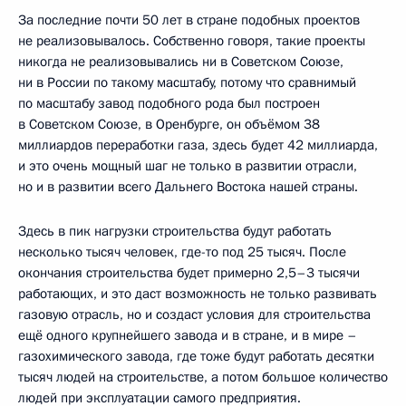
За последние почти 50 лет в стране подобных проектов
не реализовывалось. Собственно говоря, такие проекты
никогда не реализовывались ни в Советском Союзе,
ни в России по такому масштабу, потому что сравнимый
по масштабу завод подобного рода был построен
в Советском Союзе, в Оренбурге, он объёмом 38
миллиардов переработки газа, здесь будет 42 миллиарда,
и это очень мощный шаг не только в развитии отрасли,
но и в развитии всего Дальнего Востока нашей страны.
Здесь в пик нагрузки строительства будут работать
несколько тысяч человек, где-то под 25 тысяч. После
окончания строительства будет примерно 2,5–3 тысячи
работающих, и это даст возможность не только развивать
газовую отрасль, но и создаст условия для строительства
ещё одного крупнейшего завода и в стране, и в мире –
газохимического завода, где тоже будут работать десятки
тысяч людей на строительстве, а потом большое количество
людей при эксплуатации самого предприятия.