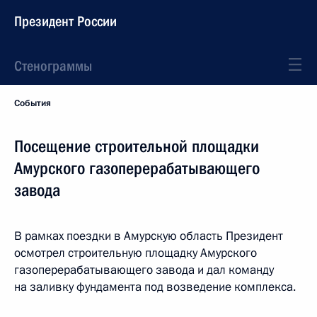
Президент России
Стенограммы
События
Посещение строительной площадки
Амурского газоперерабатывающего
завода
В рамках поездки в Амурскую область Президент
осмотрел строительную площадку Амурского
газоперерабатывающего завода и дал команду
на заливку фундамента под возведение комплекса.