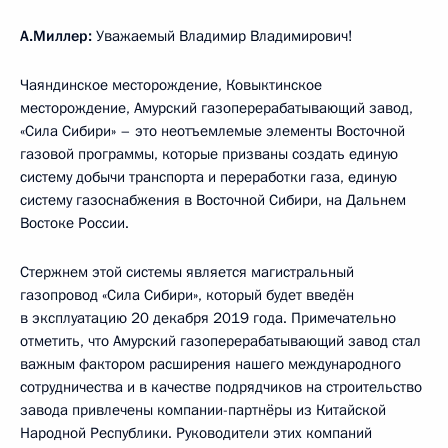
А.Миллер:
Уважаемый Владимир Владимирович!
Чаяндинское месторождение, Ковыктинское
месторождение, Амурский газоперерабатывающий завод,
«Сила Сибири» – это неотъемлемые элементы Восточной
газовой программы, которые призваны создать единую
систему добычи транспорта и переработки газа, единую
систему газоснабжения в Восточной Сибири, на Дальнем
Востоке России.
Стержнем этой системы является магистральный
газопровод «Сила Сибири», который будет введён
в эксплуатацию 20 декабря 2019 года. Примечательно
отметить, что Амурский газоперерабатывающий завод стал
важным фактором расширения нашего международного
сотрудничества и в качестве подрядчиков на строительство
завода привлечены компании-партнёры из Китайской
Народной Республики. Руководители этих компаний