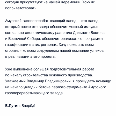
сегодня присутствуют на нашей церемонии. Хочу их
поприветствовать.
Амурский газоперерабатывающий завод – это завод,
который после его ввода обеспечит мощный импульс
социально-экономическому развитию Дальнего Востока
и Восточной Сибири, обеспечит реализацию программы
газификации в этих регионах. Хочу пожелать всем
строителям, всем сотрудникам нашей компании успехов
в реализации этого проекта.
Уже выполнена большая подготовительная работа
по началу строительства основного производства.
Уважаемый Владимир Владимирович, я прошу дать команду
на начало укладки бетона первого фундамента Амурского
газоперерабатывающего завода.
В.Путин:
Вперёд!