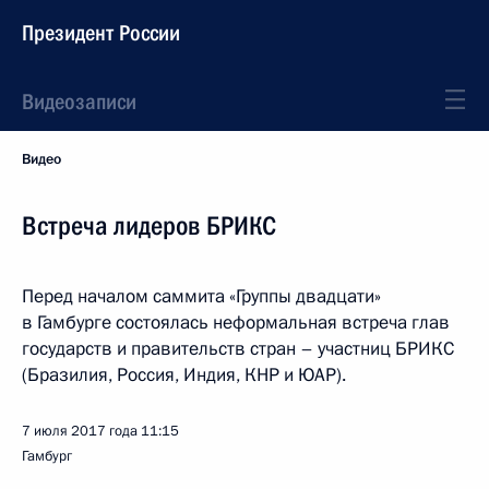
Президент России
Видеозаписи
Видео
Встреча лидеров БРИКС
Перед началом саммита «Группы двадцати»
в Гамбурге состоялась неформальная встреча глав
государств и правительств стран – участниц БРИКС
(Бразилия, Россия, Индия, КНР и ЮАР).
7 июля 2017 года
11:15
Гамбург