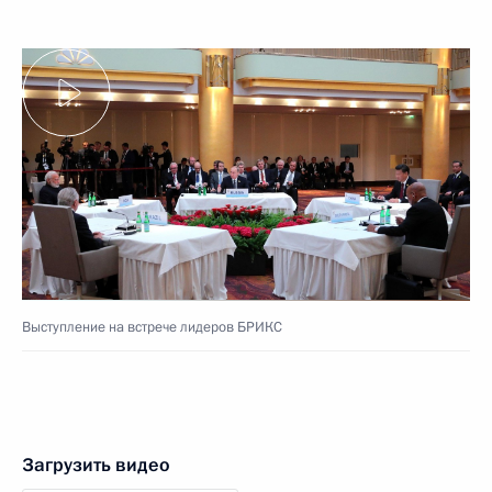
Выступление на встрече лидеров БРИКС
Загрузить видео