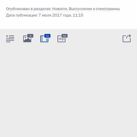
Опубликован в разделах:
Новости
,
Выступления и стенограммы
Дата публикации:
7 июля 2017 года, 11:15
8
5м
5м