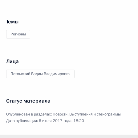
Темы
Регионы
Лица
Потомский Вадим Владимирович
Статус материала
Опубликован в разделах:
Новости
,
Выступления и стенограммы
Дата публикации:
6 июля 2017 года, 18:20