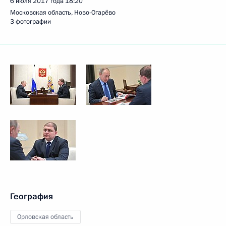
6 июля 2017 года
18:20
Московская область, Ново-Огарёво
3 фотографии
География
Орловская область