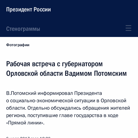
Президент России
Стенограммы
Фотографии
Рабочая встреча с губернатором
Орловской области Вадимом Потомским
В.Потомский информировал Президента
о социально-экономической ситуации в Орловской
области. Отдельно обсуждались обращения жителей
региона, поступившие главе государства в ходе
«Прямой линии».