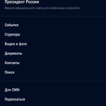
Президент России
Версия официального сайта для мобильных устройств
События
Структура
Видео и фото
Документы
Контакты
Поиск
Для СМИ
Подписаться