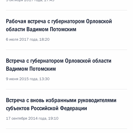
5 октября 2017 года, 17:45
Рабочая встреча с губернатором Орловской
области Вадимом Потомским
6 июля 2017 года, 18:20
Встреча с губернатором Орловской области
Вадимом Потомским
9 июня 2015 года, 13:30
Встреча с вновь избранными руководителями
субъектов Российской Федерации
17 сентября 2014 года, 19:10