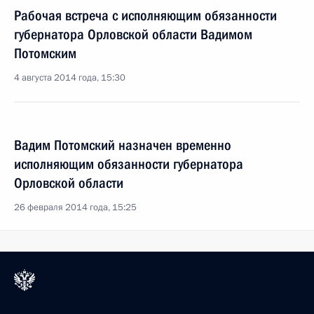
Рабочая встреча с исполняющим обязанности
губернатора Орловской области Вадимом
Потомским
4 августа 2014 года, 15:30
Вадим Потомский назначен временно
исполняющим обязанности губернатора
Орловской области
26 февраля 2014 года, 15:25