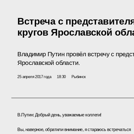
Встреча с представите
кругов Ярославской обл
Владимир Путин провёл встречу с предс
Ярославской области.
25 апреля 2017 года
18:30
Рыбинск
В.Путин:
Добрый день, уважаемые коллеги!
Вы, наверное, обратили внимание, я стараюсь встречаться