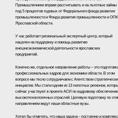
Промышленники вправе рассчитывать и на льготные займы
под 5 процентов годовых от Федерального фонда развития
промышленности и Фонда развития промышленности и ОПК
Ярославской области.
У нас работает региональный экспертный центр, который
нацелен на поддержку и помощь развитию
внешнеэкономической деятельности ярославских
предприятий.
Конечно же, отдельное направление работы – это подготовк
профессиональных кадров для экономики области. В этом
вопросе мы тесно сотрудничаем с Агентством стратегическ
инициатив. Мы стали одним из 13 пилотных регионов, котор
сейчас участвуют в проекте АСИ по кадровому обеспечени
высокотехнологичных отраслей. Целевую подготовку по эти
направлениям ведут наши областные вузы.
Хотел бы отметить, что наша задача – постоянно и комплек