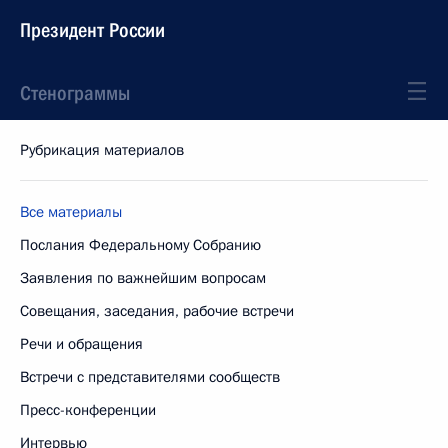
Президент России
Стенограммы
Рубрикация материалов
Все материалы
Послания Федеральному Собранию
Заявления по важнейшим вопросам
Совещания, заседания, рабочие встречи
Речи и обращения
Встречи с представителями сообществ
Пресс-конференции
Интервью