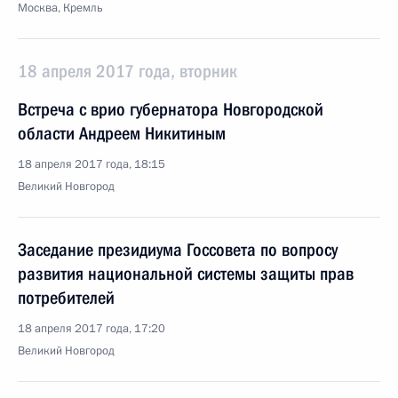
Москва, Кремль
18 апреля 2017 года, вторник
Встреча с врио губернатора Новгородской
области Андреем Никитиным
18 апреля 2017 года, 18:15
Великий Новгород
Заседание президиума Госсовета по вопросу
развития национальной системы защиты прав
потребителей
18 апреля 2017 года, 17:20
Великий Новгород