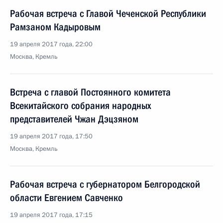
Рабочая встреча с Главой Чеченской Республики
Рамзаном Кадыровым
19 апреля 2017 года, 22:00
Москва, Кремль
Встреча с главой Постоянного комитета
Всекитайского собрания народных
представителей Чжан Дэцзяном
19 апреля 2017 года, 17:50
Москва, Кремль
Рабочая встреча с губернатором Белгородской
области Евгением Савченко
19 апреля 2017 года, 17:15