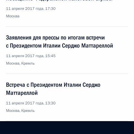
11 апреля 2017 года, 17:30
Москва
Заявления для прессы по итогам встречи
с Президентом Италии Серджо Маттареллой
11 апреля 2017 года, 15:45
Москва, Кремль
Встреча с Президентом Италии Серджо
Маттареллой
11 апреля 2017 года, 13:30
Москва, Кремль
10 апреля 2017 года, понедельник