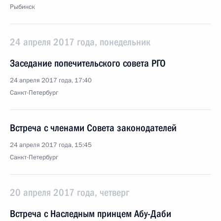
Рыбинск
24 апреля 2017 года, понедельник
Заседание попечительского совета РГО
24 апреля 2017 года, 17:40
Санкт-Петербург
Встреча с членами Совета законодателей
24 апреля 2017 года, 15:45
Санкт-Петербург
20 апреля 2017 года, четверг
Встреча с Наследным принцем Абу-Даби