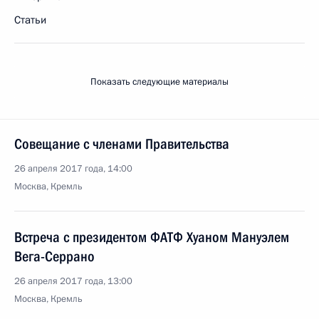
Статьи
Показать следующие материалы
Совещание с членами Правительства
26 апреля 2017 года, 14:00
Москва, Кремль
Встреча с президентом ФАТФ Хуаном Мануэлем
Вега-Серрано
26 апреля 2017 года, 13:00
Москва, Кремль