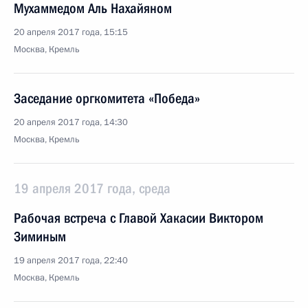
Мухаммедом Аль Нахайяном
20 апреля 2017 года, 15:15
Москва, Кремль
Заседание оргкомитета «Победа»
20 апреля 2017 года, 14:30
Москва, Кремль
19 апреля 2017 года, среда
Рабочая встреча с Главой Хакасии Виктором
Зиминым
19 апреля 2017 года, 22:40
Москва, Кремль