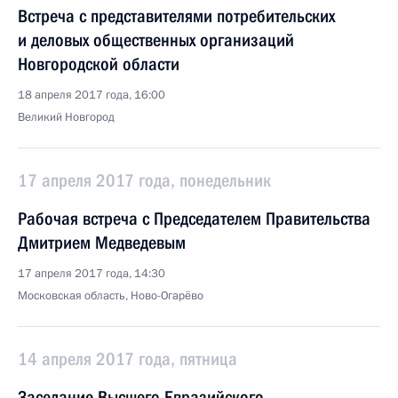
Встреча с представителями потребительских
и деловых общественных организаций
Новгородской области
18 апреля 2017 года, 16:00
Великий Новгород
17 апреля 2017 года, понедельник
Рабочая встреча с Председателем Правительства
Дмитрием Медведевым
17 апреля 2017 года, 14:30
Московская область, Ново-Огарёво
14 апреля 2017 года, пятница
Заседание Высшего Евразийского