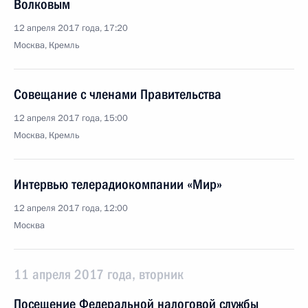
Волковым
12 апреля 2017 года, 17:20
Москва, Кремль
Совещание с членами Правительства
12 апреля 2017 года, 15:00
Москва, Кремль
Интервью телерадиокомпании «Мир»
12 апреля 2017 года, 12:00
Москва
11 апреля 2017 года, вторник
Посещение Федеральной налоговой службы