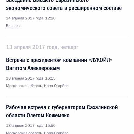
экономического совета в расширенном составе
14 апреля 2017 года, 12:20
Бишкек
13 апреля 2017 года, четверг
Встреча с президентом компании «ЛУКОЙЛ»
Вагитом Алекперовым
13 апреля 2017 года, 16:15
Московская область, Ново-Огарёво
Рабочая встреча с губернатором Сахалинской
области Олегом Кожемяко
13 апреля 2017 года, 15:50
Московская область, Ново-Огарёво