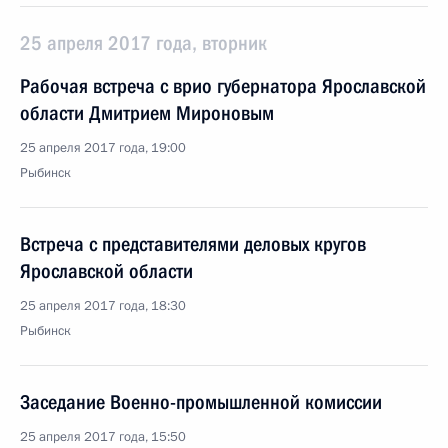
25 апреля 2017 года, вторник
Рабочая встреча с врио губернатора Ярославской
области Дмитрием Мироновым
25 апреля 2017 года, 19:00
Рыбинск
Встреча с представителями деловых кругов
Ярославской области
25 апреля 2017 года, 18:30
Рыбинск
Заседание Военно-промышленной комиссии
25 апреля 2017 года, 15:50