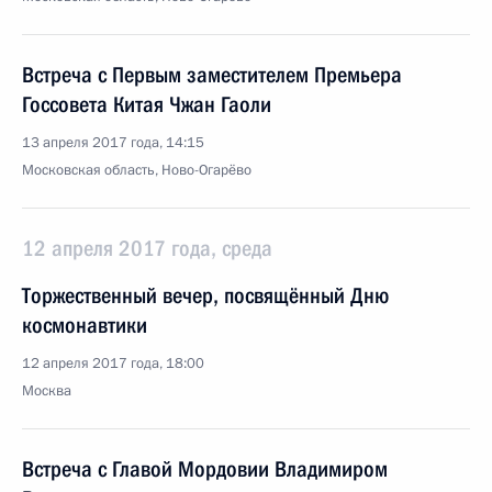
Встреча с Первым заместителем Премьера
Госсовета Китая Чжан Гаоли
13 апреля 2017 года, 14:15
Московская область, Ново-Огарёво
12 апреля 2017 года, среда
Торжественный вечер, посвящённый Дню
космонавтики
12 апреля 2017 года, 18:00
Москва
Встреча с Главой Мордовии Владимиром