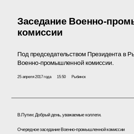
Заседание Военно-про
комиссии
Под председательством Президента в Р
Военно-промышленной комиссии.
25 апреля 2017 года
15:50
Рыбинск
В.Путин:
Добрый день, уважаемые коллеги.
Очередное заседание Военно-промышленной комиссии