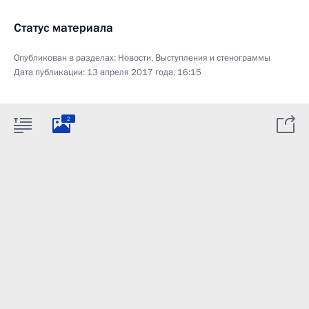
Статус материала
Опубликован в разделах:
Новости
,
Выступления и стенограммы
Дата публикации:
13 апреля 2017 года, 16:15
2