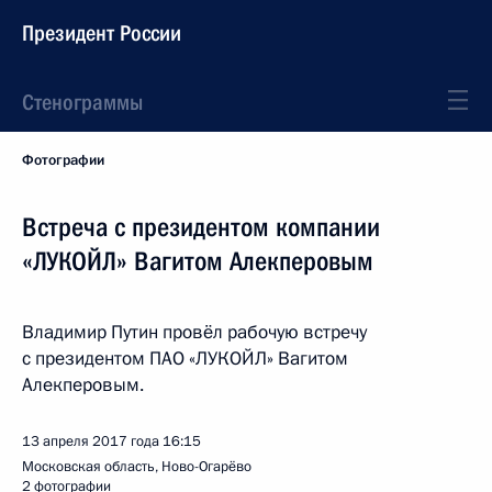
Президент России
Стенограммы
Фотографии
Встреча с президентом компании
«ЛУКОЙЛ» Вагитом Алекперовым
Владимир Путин провёл рабочую встречу
с президентом ПАО «ЛУКОЙЛ» Вагитом
Алекперовым.
13 апреля 2017 года
16:15
Московская область, Ново-Огарёво
2 фотографии