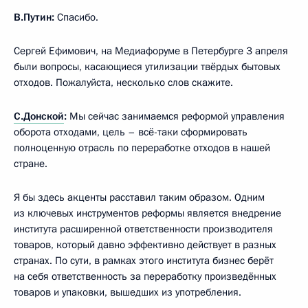
В.Путин:
Спасибо.
Сергей Ефимович, на Медиафоруме в Петербурге 3 апреля
были вопросы, касающиеся утилизации твёрдых бытовых
отходов. Пожалуйста, несколько слов скажите.
С.Донской
:
Мы сейчас занимаемся реформой управления
оборота отходами, цель – всё-таки сформировать
полноценную отрасль по переработке отходов в нашей
стране.
Я бы здесь акценты расставил таким образом. Одним
из ключевых инструментов реформы является внедрение
института расширенной ответственности производителя
товаров, который давно эффективно действует в разных
странах. По сути, в рамках этого института бизнес берёт
на себя ответственность за переработку произведённых
товаров и упаковки, вышедших из употребления.