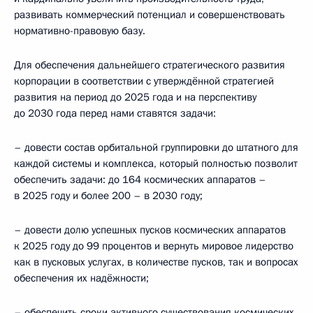
развивать коммерческий потенциал и совершенствовать
нормативно-правовую базу.
Для обеспечения дальнейшего стратегического развития
корпорации в соответствии с утверждённой стратегией
развития на период до 2025 года и на перспективу
до 2030 года перед нами ставятся задачи:
– довести состав орбитальной группировки до штатного для
каждой системы и комплекса, который полностью позволит
обеспечить задачи: до 164 космических аппаратов –
в 2025 году и более 200 – в 2030 году;
– довести долю успешных пусков космических аппаратов
к 2025 году до 99 процентов и вернуть мировое лидерство
как в пусковых услугах, в количестве пусков, так и вопросах
обеспечения их надёжности;
– обеспечить сроки активного существования космических