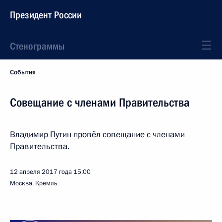
Президент России
Стенограммы
События
Совещание с членами Правительства
Владимир Путин провёл совещание с членами
Правительства.
12 апреля 2017 года
15:00
Москва, Кремль