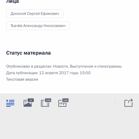
Лица
Донской Сергей Ефимович
Ткачёв Александр Николаевич
Статус материала
Опубликован в разделах:
Новости
,
Выступления и стенограммы
Дата публикации:
12 апреля 2017 года, 15:00
Текстовая версия
4
19м
18м