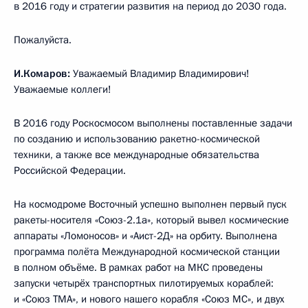
в 2016 году и стратегии развития на период до 2030 года.
Пожалуйста.
И.Комаров:
Уважаемый Владимир Владимирович!
Уважаемые коллеги!
В 2016 году Роскосмосом выполнены поставленные задачи
по созданию и использованию ракетно-космической
техники, а также все международные обязательства
Российской Федерации.
На космодроме Восточный успешно выполнен первый пуск
ракеты-носителя «Союз-2.1а», который вывел космические
аппараты «Ломоносов» и «Аист-2Д» на орбиту. Выполнена
программа полёта Международной космической станции
в полном объёме. В рамках работ на МКС проведены
запуски четырёх транспортных пилотируемых кораблей:
и «Союз ТМА», и нового нашего корабля «Союз МС», и двух