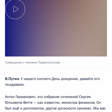
Совещание с членами Правительства
В.Путин:
У нашего коллеги День рождения, давайте его
поздравим.
Антон Германович, это собрание сочинений Сергея
Юльевича Витте – как известно, министра финансов. Он
был ещё и дипломатом, другие должности занимал. Мы вас