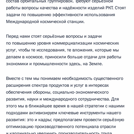
состав орбитальных группировок. Требуют серьёзной
работы вопросы качества и надёжности изделий РКТ. Стоят
задачи по повышению эффективности использования
Международной космической станции.
Перед нами стоят серьёзные вопросы и задачи
по повышению уровня коммерциализации космических
услуг, чтобы те исследования, те вложения, которые мы
делаем в космосе, приносили больше отдачи для работы
экономики и промышленности здесь, на Земле.
Вместе с тем мы понимаем необходимость существенного
расширения спектра продуктов и услуг в интересах
обеспечения обороны, социально-экономического
развития, науки и международного сотрудничества. Для
этого мы в ближайшее время в нашей стратегии с нашими
подходами активизируем ключевые инструменты нашего
развития: это и кадры; предполагаем провести серьёзную
оптимизацию производственного потенциала отрасли
и кардинально увеличить производительность труда,