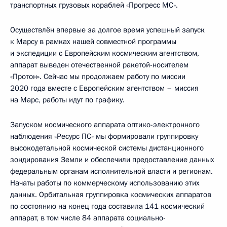
транспортных грузовых кораблей «Прогресс МС».
Осуществлён впервые за долгое время успешный запуск
к Марсу в рамках нашей совместной программы
и экспедиции с Европейским космическим агентством,
аппарат выведен отечественной ракетой-носителем
«Протон». Сейчас мы продолжаем работу по миссии
2020 года вместе с Европейским агентством – миссия
на Марс, работы идут по графику.
Запуском космического аппарата оптико-электронного
наблюдения «Ресурс ПС» мы формировали группировку
высокодетальной космической системы дистанционного
зондирования Земли и обеспечили предоставление данных
федеральным органам исполнительной власти и регионам.
Начаты работы по коммерческому использованию этих
данных. Орбитальная группировка космических аппаратов
по состоянию на конец года составила 141 космический
аппарат, в том числе 84 аппарата социально-