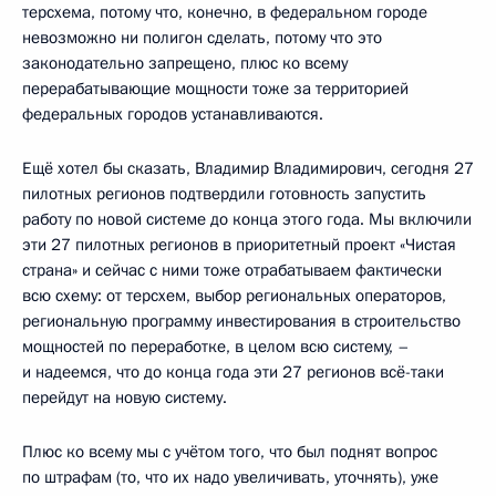
терсхема, потому что, конечно, в федеральном городе
невозможно ни полигон сделать, потому что это
законодательно запрещено, плюс ко всему
перерабатывающие мощности тоже за территорией
федеральных городов устанавливаются.
Ещё хотел бы сказать, Владимир Владимирович, сегодня 27
пилотных регионов подтвердили готовность запустить
работу по новой системе до конца этого года. Мы включили
эти 27 пилотных регионов в приоритетный проект «Чистая
страна» и сейчас с ними тоже отрабатываем фактически
всю схему: от терсхем, выбор региональных операторов,
региональную программу инвестирования в строительство
мощностей по переработке, в целом всю систему, –
и надеемся, что до конца года эти 27 регионов всё-таки
перейдут на новую систему.
Плюс ко всему мы с учётом того, что был поднят вопрос
по штрафам (то, что их надо увеличивать, уточнять), уже