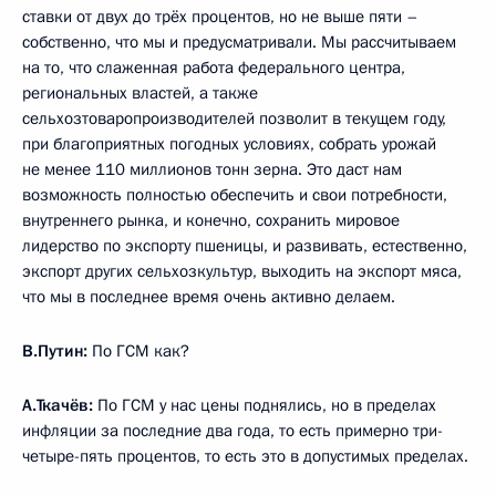
ставки от двух до трёх процентов, но не выше пяти –
собственно, что мы и предусматривали. Мы рассчитываем
на то, что слаженная работа федерального центра,
региональных властей, а также
сельхозтоваропроизводителей позволит в текущем году,
при благоприятных погодных условиях, собрать урожай
не менее 110 миллионов тонн зерна. Это даст нам
возможность полностью обеспечить и свои потребности,
внутреннего рынка, и конечно, сохранить мировое
лидерство по экспорту пшеницы, и развивать, естественно,
экспорт других сельхозкультур, выходить на экспорт мяса,
что мы в последнее время очень активно делаем.
В.Путин:
По ГСМ как?
А.Ткачёв:
По ГСМ у нас цены поднялись, но в пределах
инфляции за последние два года, то есть примерно три-
четыре-пять процентов, то есть это в допустимых пределах.