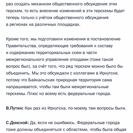
раз создать механизм общественного обсуждения этих
терсхем, то есть внесение изменений в эти терсхемы будет
теперь только с учётом общественного обсуждения
в регионах на различных площадках.
Кроме того, мы подготовили изменения в постановление
Правительства, определяющее требования к составу
и содержанию территориальных схем в части
межрегионального управления отходами (тоже такой
вопрос был), за счёт того, что ряд терсхем можно было бы
объединить. Мы это обсуждали с коллегами в Иркутске,
потому что Байкальская природная территория сама
напрашивается, чтобы там были межрегиональные
терсхемы. Плюс ко всему есть федеральные города.
В.Путин:
Как раз из Иркутска, по-моему, там вопросы были.
С.Донской:
Да, если не ошибаюсь. Федеральные города
тоже должны объединяться с областями, чтобы была общая