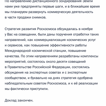
По направлению дистанционного зондирования Земли
нами уже предприняты первые шаги, и в ближайшее время
мы планируем развернуть коммерческую деятельность
в части продажи снимков.
Стратегия развития Роскосмоса обсуждалась в ноябре
у Вас на совещании, были даны поручения отработки таких
направлений, как коммерциализация космических услуг
и сервисов, как повышение эффективности работы
Международной космической станции, повышение
качества. По этим направлениям разработаны комплексы
мероприятий, состоялось около десяти совещаний
в Правительстве Российской Федерации, состоялись
обсуждения на экспертных советах и с экспертным
сообществом, и буквально на днях стратегия одобрена
наблюдательным советом Роскосмоса, и к её реализации
мы фактически приступили.
Доклад закончен.