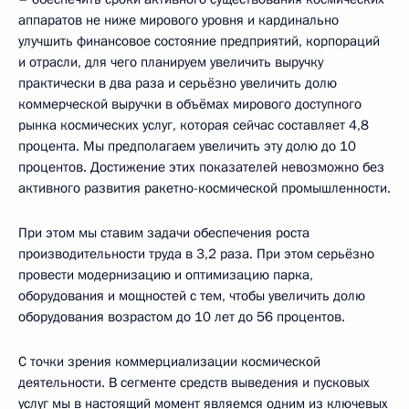
аппаратов не ниже мирового уровня и кардинально
улучшить финансовое состояние предприятий, корпораций
и отрасли, для чего планируем увеличить выручку
практически в два раза и серьёзно увеличить долю
коммерческой выручки в объёмах мирового доступного
рынка космических услуг, которая сейчас составляет 4,8
процента. Мы предполагаем увеличить эту долю до 10
процентов. Достижение этих показателей невозможно без
активного развития ракетно-космической промышленности.
При этом мы ставим задачи обеспечения роста
производительности труда в 3,2 раза. При этом серьёзно
провести модернизацию и оптимизацию парка,
оборудования и мощностей с тем, чтобы увеличить долю
оборудования возрастом до 10 лет до 56 процентов.
С точки зрения коммерциализации космической
деятельности. В сегменте средств выведения и пусковых
услуг мы в настоящий момент являемся одним из ключевых