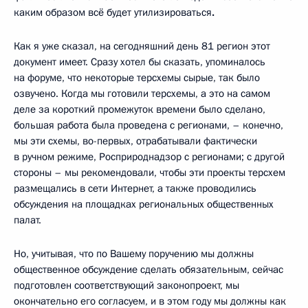
каким образом всё будет утилизироваться
.
Как я уже сказал, на сегодняшний день 81 регион этот
документ имеет. Сразу хотел бы сказать, упоминалось
на форуме, что некоторые терсхемы сырые, так было
озвучено. Когда мы готовили терсхемы, а это на самом
деле за короткий промежуток времени было сделано,
большая работа была проведена с регионами, – конечно,
мы эти схемы, во-первых, отрабатывали фактически
в ручном режиме, Росприроднадзор с регионами; с другой
стороны – мы рекомендовали, чтобы эти проекты терсхем
размещались в сети Интернет, а также проводились
обсуждения на площадках региональных общественных
палат.
Но, учитывая, что по Вашему поручению мы должны
общественное обсуждение сделать обязательным, сейчас
подготовлен соответствующий законопроект, мы
окончательно его согласуем, и в этом году мы должны как