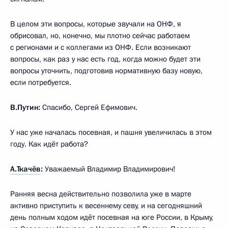
В целом эти вопросы, которые звучали на ОНФ, я
обрисовал, но, конечно, мы плотно сейчас работаем
с регионами и с коллегами из ОНФ. Если возникают
вопросы, как раз у нас есть год, когда можно будет эти
вопросы уточнить, подготовив нормативную базу новую,
если потребуется.
В.Путин:
Спасибо, Сергей Ефимович.
У нас уже началась посевная, и пашня увеличилась в этом
году. Как идёт работа?
А.Ткачёв
:
Уважаемый Владимир Владимирович!
Ранняя весна действительно позволила уже в марте
активно приступить к весеннему севу, и на сегодняшний
день полным ходом идёт посевная на юге России, в Крыму,