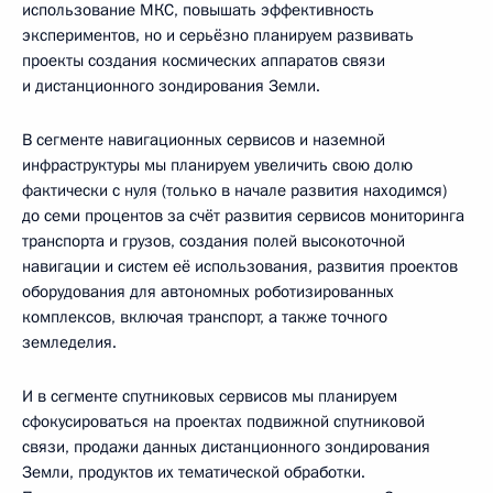
использование МКС, повышать эффективность
экспериментов, но и серьёзно планируем развивать
проекты создания космических аппаратов связи
и дистанционного зондирования Земли.
В сегменте навигационных сервисов и наземной
инфраструктуры мы планируем увеличить свою долю
фактически с нуля (только в начале развития находимся)
до семи процентов за счёт развития сервисов мониторинга
транспорта и грузов, создания полей высокоточной
навигации и систем её использования, развития проектов
оборудования для автономных роботизированных
комплексов, включая транспорт, а также точного
земледелия.
И в сегменте спутниковых сервисов мы планируем
сфокусироваться на проектах подвижной спутниковой
связи, продажи данных дистанционного зондирования
Земли, продуктов их тематической обработки.