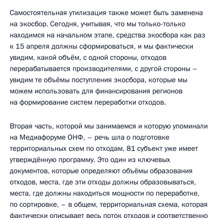
Самостоятельная утилизация также может быть заменена
на экосбор. Сегодня, учитывая, что мы только-только
находимся на начальном этапе, средства экосбора как раз
к 15 апреля должны сформироваться, и мы фактически
увидим, какой объём, с одной стороны, отходов
перерабатывается производителями, с другой стороны –
увидим те объёмы поступления экосбора, которые мы
можем использовать для финансирования регионов
на формирование систем переработки отходов.
Вторая часть, которой мы занимаемся и которую упоминали
на Медиафоруме ОНФ, – речь шла о подготовке
территориальных схем по отходам, 81 субъект уже имеет
утверждённую программу. Это один из ключевых
документов, которые определяют объёмы образования
отходов, места, где эти отходы должны образовываться,
места, где должны находиться мощности по переработке,
по сортировке, – в общем, территориальная схема, которая
фактически описывает весь поток отходов и соответственно